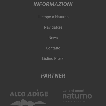
INFORMAZIONI
Il tempo a Naturno
Navigatore
News
Contatto
Listino Prezzi
PARTNER