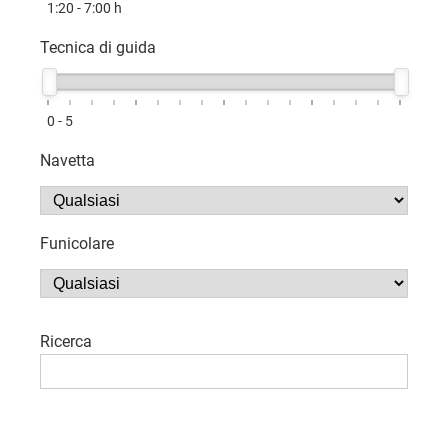
1:20 - 7:00
h
Tecnica di guida
0 - 5
Navetta
Funicolare
Ricerca