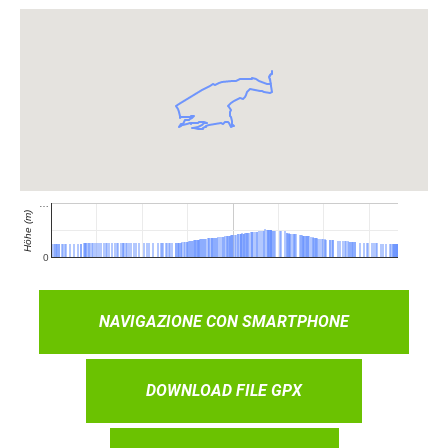
NAVIGAZIONE CON SMARTPHONE
DOWNLOAD FILE GPX