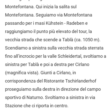
Montefontana. Qui inizia la salita sul
Montefontana. Seguiamo via Montefontana
passando per i masi Kühstein - Radeben e
raggiungiamo il punto più elevato del tour, la
vecchia strada che scende a Tablà (ca. 1050 m).
Scendiamo a sinistra sulla vecchia strada sterrata
fino all’incrocio per la valle Schleidertal, svoltiamo a
sinistra per Tablà e poi a destra per Cirlano
(magnifica vista). Giunti a Cirlano, in
corrispondenza del Ristorante Tschirlanderhof
proseguiamo sulla destra in direzione del campo
sportivo di Naturno. Svoltiamo a sinistra in via
Stazione che ci riporta in centro.