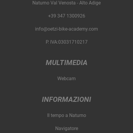
Naturno Val Venosta - Alto Adige
+39 347 1300926
info@oetzi-bike-academy.com
P. IVA:03031710217
MULTIMEDIA
Webcam
INFORMAZIONI
Il tempo a Naturno
Navigatore