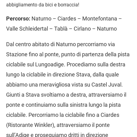
abbigliamento da bici e borraccia!
Percorso:
Naturno – Ciardes – Montefontana –
Valle Schleidertal – Tablà – Cirlano – Naturno
Dal centro abitato di Naturno percorriamo via
Stazione fino al ponte, punto di partenza della pista
ciclabile sul Lungoadige. Procediamo sulla destra
lungo la ciclabile in direzione Stava, dalla quale
abbiamo una meravigliosa vista su Castel Juval.
Giunti a Stava svoltiamo a destra, attraversiamo il
ponte e continuiamo sulla sinistra lungo la pista
ciclabile. Percorriamo la ciclabile fino a Ciardes
(Ristorante Winkler), attraversiamo il ponte
sull’Adige e proseguiamo dritti in direzione