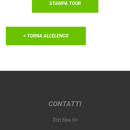
STAMPA TOUR
TORNA ALL'ELENCO
CONTATTI
Ötzi Bike Srl