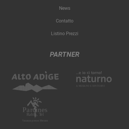
News
Contatto
Listino Prezzi
PARTNER