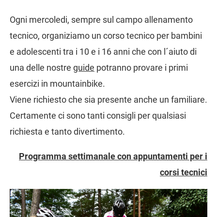
Ogni mercoledi, sempre sul campo allenamento
tecnico, organiziamo un corso tecnico per bambini
e adolescenti tra i 10 e i 16 anni che con l´aiuto di
una delle nostre
guide
potranno provare i primi
esercizi in mountainbike.
Viene richiesto che sia presente anche un familiare.
Certamente ci sono tanti consigli per qualsiasi
richiesta e tanto divertimento.
Programma settimanale con appuntamenti per i
corsi tecnici