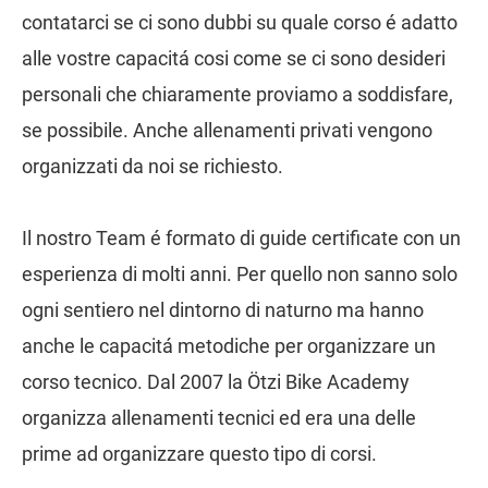
contatarci se ci sono dubbi su quale corso é adatto
alle vostre capacitá cosi come se ci sono desideri
personali che chiaramente proviamo a soddisfare,
se possibile. Anche allenamenti privati vengono
organizzati da noi se richiesto.
Il nostro Team é formato di guide certificate con un
esperienza di molti anni. Per quello non sanno solo
ogni sentiero nel dintorno di naturno ma hanno
anche le capacitá metodiche per organizzare un
corso tecnico. Dal 2007 la Ötzi Bike Academy
organizza allenamenti tecnici ed era una delle
prime ad organizzare questo tipo di corsi.