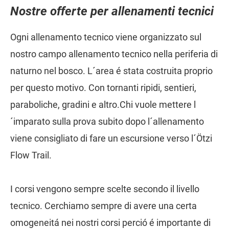
Nostre offerte per allenamenti tecnici
Ogni allenamento tecnico viene organizzato sul
nostro campo allenamento tecnico nella periferia di
naturno nel bosco. L´area é stata costruita proprio
per questo motivo. Con tornanti ripidi, sentieri,
paraboliche, gradini e altro.Chi vuole mettere l
´imparato sulla prova subito dopo l´allenamento
viene consigliato di fare un escursione verso l´Ötzi
Flow Trail.
I corsi vengono sempre scelte secondo il livello
tecnico. Cerchiamo sempre di avere una certa
omogeneitá nei nostri corsi perció é importante di