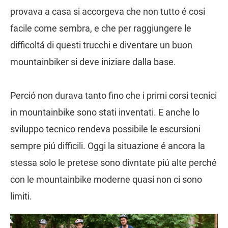
provava a casa si accorgeva che non tutto é cosi
facile come sembra, e che per raggiungere le
difficoltá di questi trucchi e diventare un buon
mountainbiker si deve iniziare dalla base.
Perció non durava tanto fino che i primi corsi tecnici
in mountainbike sono stati inventati. E anche lo
sviluppo tecnico rendeva possibile le escursioni
sempre piú difficili. Oggi la situazione é ancora la
stessa solo le pretese sono divntate piú alte perché
con le mountainbike moderne quasi non ci sono
limiti.