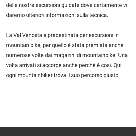
delle nostre escursioni guidate dove certamente vi
daremo ulteriori informazioni sulla tecnica.
La Val Venosta é predestinata per escursioni in
mountain bike, per quello é stata premiata anche
numerose volte dai magazini di mountainbike. Una
volta arrivati si accorge anche perché é cosi. Qui
ogni mountainbiker trova il suo percorso giusto.