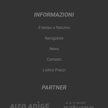
INFORMAZIONI
Il tempo a Naturno
Navigatore
News
Contatto
Listino Prezzi
PARTNER