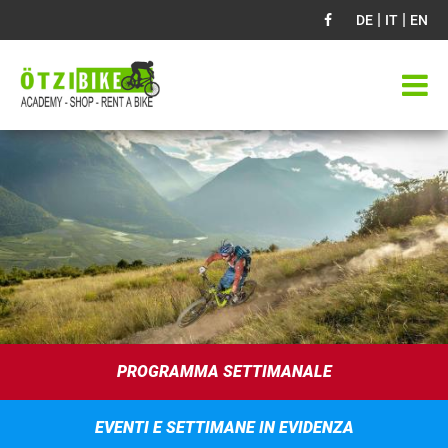
|
|
DE
IT
EN
PROGRAMMA SETTIMANALE
EVENTI E SETTIMANE IN EVIDENZA