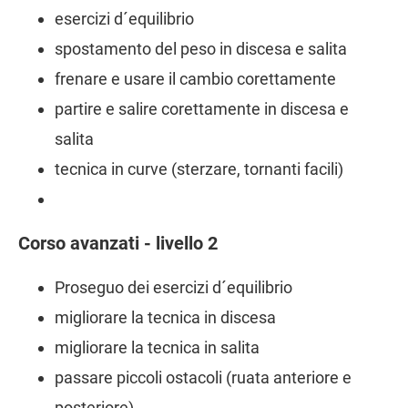
esercizi d´equilibrio
spostamento del peso in discesa e salita
frenare e usare il cambio corettamente
partire e salire corettamente in discesa e
salita
tecnica in curve (sterzare, tornanti facili)
Corso avanzati - livello 2
Proseguo dei esercizi d´equilibrio
migliorare la tecnica in discesa
migliorare la tecnica in salita
passare piccoli ostacoli (ruata anteriore e
posteriore)