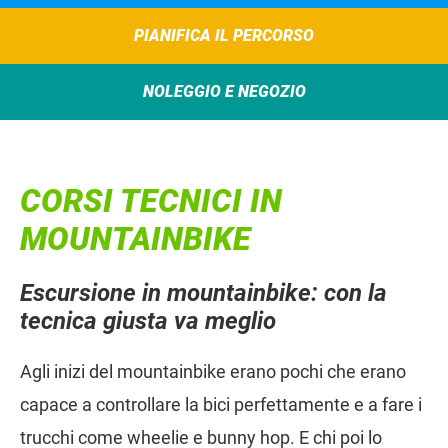
PIANIFICA IL PERCORSO
NOLEGGIO E NEGOZIO
CORSI TECNICI IN
MOUNTAINBIKE
Escursione in mountainbike: con la
tecnica giusta va meglio
Agli inizi del mountainbike erano pochi che erano
capace a controllare la bici perfettamente e a fare i
trucchi come wheelie e bunny hop. E chi poi lo