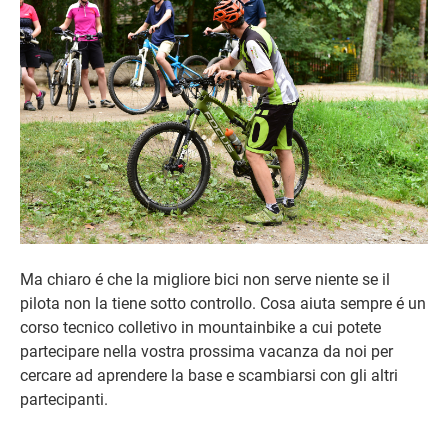
Ma chiaro é che la migliore bici non serve niente se il
pilota non la tiene sotto controllo. Cosa aiuta sempre é un
corso tecnico colletivo in mountainbike a cui potete
partecipare nella vostra prossima vacanza da noi per
cercare ad aprendere la base e scambiarsi con gli altri
partecipanti.