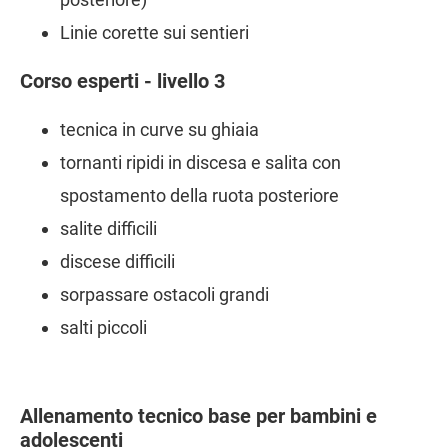
Linie corette sui sentieri
Corso esperti - livello 3
tecnica in curve su ghiaia
tornanti ripidi in discesa e salita con
spostamento della ruota posteriore
salite difficili
discese difficili
sorpassare ostacoli grandi
salti piccoli
Allenamento tecnico base per bambini e
adolescenti