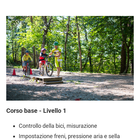
Corso base - Livello 1
Controllo della bici, misurazione
Impostazione freni, pressione aria e sella