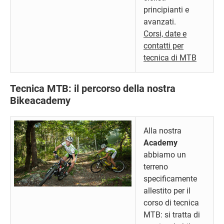
principianti e
avanzati.
Corsi, date e
contatti per
tecnica di MTB
Tecnica MTB: il percorso della nostra
Bikeacademy
Alla nostra
Academy
abbiamo un
terreno
specificamente
allestito per il
corso di tecnica
MTB: si tratta di