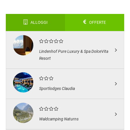
ALLOGGI
OFFERTE
Lindenhof Pure Luxury & Spa DolceVita
Resort
Sportlodges Claudia
Waldcamping Naturns