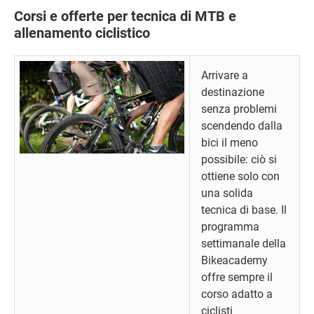
Corsi e offerte per tecnica di MTB e
allenamento ciclistico
Arrivare a
destinazione
senza problemi
scendendo dalla
bici il meno
possibile: ciò si
ottiene solo con
una solida
tecnica di base. Il
programma
settimanale della
Bikeacademy
offre sempre il
corso adatto a
ciclisti