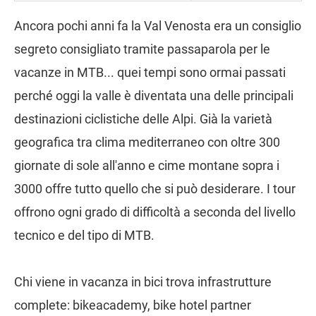
Ancora pochi anni fa la Val Venosta era un consiglio
segreto consigliato tramite passaparola per le
vacanze in MTB... quei tempi sono ormai passati
perché oggi la valle è diventata una delle principali
destinazioni ciclistiche delle Alpi. Già la varietà
geografica tra clima mediterraneo con oltre 300
giornate di sole all'anno e cime montane sopra i
3000 offre tutto quello che si può desiderare. I tour
offrono ogni grado di difficoltà a seconda del livello
tecnico e del tipo di MTB.
Chi viene in vacanza in bici trova infrastrutture
complete: bikeacademy, bike hotel partner