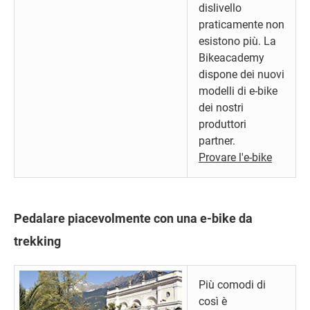
dislivello
praticamente non
esistono più. La
Bikeacademy
dispone dei nuovi
modelli di e-bike
dei nostri
produttori
partner.
Provare l'e-bike
Pedalare piacevolmente con una e-bike da
trekking
Più comodi di
così è