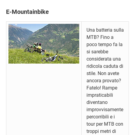
E-Mountainbike
Una batteria sulla
MTB? Fino a
poco tempo fa la
si sarebbe
considerata una
ridicola caduta di
stile. Non avete
ancora provato?
Fatelo! Rampe
impraticabili
diventano
improvvisamente
percorribili e i
tour per MTB con
troppi metri di