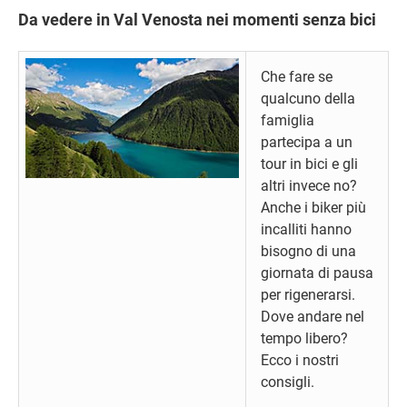
Da vedere in Val Venosta nei momenti senza bici
Che fare se
qualcuno della
famiglia
partecipa a un
tour in bici e gli
altri invece no?
Anche i biker più
incalliti hanno
bisogno di una
giornata di pausa
per rigenerarsi.
Dove andare nel
tempo libero?
Ecco i nostri
consigli.