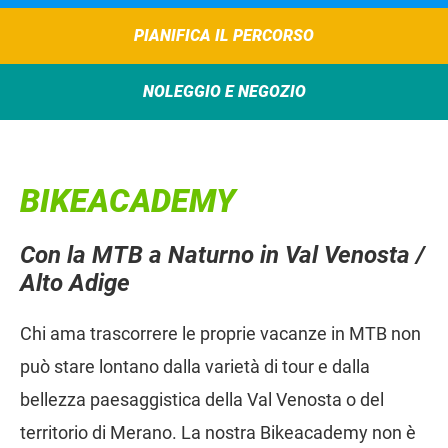
PIANIFICA IL PERCORSO
NOLEGGIO E NEGOZIO
BIKEACADEMY
Con la MTB a Naturno in Val Venosta /
Alto Adige
Chi ama trascorrere le proprie vacanze in MTB non
può stare lontano dalla varietà di tour e dalla
bellezza paesaggistica della Val Venosta o del
territorio di Merano. La nostra Bikeacademy non è