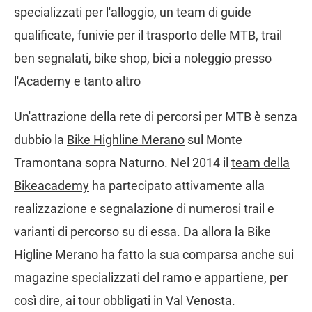
specializzati per l'alloggio, un team di guide
qualificate, funivie per il trasporto delle MTB, trail
ben segnalati, bike shop, bici a noleggio presso
l'Academy e tanto altro
Un'attrazione della rete di percorsi per MTB è senza
dubbio la
Bike Highline Merano
sul Monte
Tramontana sopra Naturno. Nel 2014 il
team della
Bikeacademy
ha partecipato attivamente alla
realizzazione e segnalazione di numerosi trail e
varianti di percorso su di essa. Da allora la Bike
Higline Merano ha fatto la sua comparsa anche sui
magazine specializzati del ramo e appartiene, per
così dire, ai tour obbligati in Val Venosta.