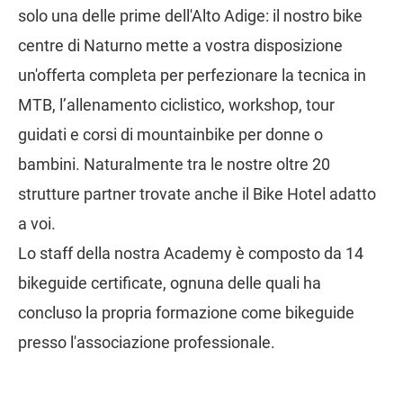
solo una delle prime dell'Alto Adige: il nostro bike
centre di Naturno mette a vostra disposizione
un'offerta completa per perfezionare la tecnica in
MTB, l’allenamento ciclistico, workshop, tour
guidati e corsi di mountainbike per donne o
bambini. Naturalmente tra le nostre oltre 20
strutture partner trovate anche il Bike Hotel adatto
a voi.
Lo staff della nostra Academy è composto da 14
bikeguide certificate, ognuna delle quali ha
concluso la propria formazione come bikeguide
presso l'associazione professionale.