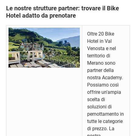
Le nostre strutture partner: trovare il Bike
Hotel adatto da prenotare
Oltre 20 Bike
Hotel in Val
Venosta e nel
territorio di
Merano sono
partner della
nostra Academy.
Possiamo così
offrire un'ampia
scelta di
soluzioni di
pernottamento in
tutte le categorie
di prezzo. La
nostra