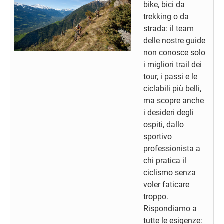
bike, bici da
trekking o da
strada: il team
delle nostre guide
non conosce solo
i migliori trail dei
tour, i passi e le
ciclabili più belli,
ma scopre anche
i desideri degli
ospiti, dallo
sportivo
professionista a
chi pratica il
ciclismo senza
voler faticare
troppo.
Rispondiamo a
tutte le esigenze: