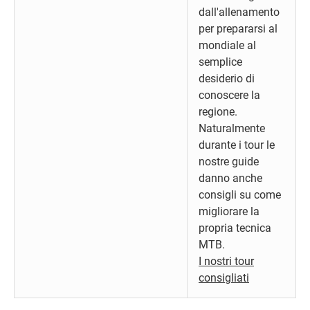
dall'allenamento
per prepararsi al
mondiale al
semplice
desiderio di
conoscere la
regione.
Naturalmente
durante i tour le
nostre guide
danno anche
consigli su come
migliorare la
propria tecnica
MTB.
I nostri tour
consigliati