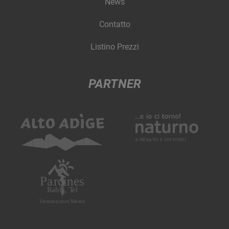
News
Contatto
Listino Prezzi
PARTNER