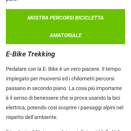
MOSTRA PERCORSI BICICLETTA
AMATORIALE
E-Bike Trekking
Pedalare con la E- Bike è un vero piacere. Il tempo
impiegato per muoversi ed i chilometri percorsi
passano in secondo piano. La cosa più importante
è il senso di benessere che si prova usando la bici
elettrica, potendo così scoprire i paesaggi alpini nel
rispetto dell’ambiente.