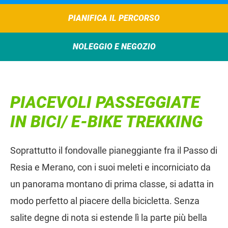
PIANIFICA IL PERCORSO
NOLEGGIO E NEGOZIO
PIACEVOLI PASSEGGIATE
IN BICI/ E-BIKE TREKKING
Soprattutto il fondovalle pianeggiante fra il Passo di
Resia e Merano, con i suoi meleti e incorniciato da
un panorama montano di prima classe, si adatta in
modo perfetto al piacere della bicicletta. Senza
salite degne di nota si estende lì la parte più bella