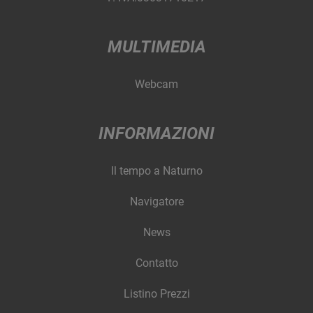
MULTIMEDIA
Webcam
INFORMAZIONI
Il tempo a Naturno
Navigatore
News
Contatto
Listino Prezzi