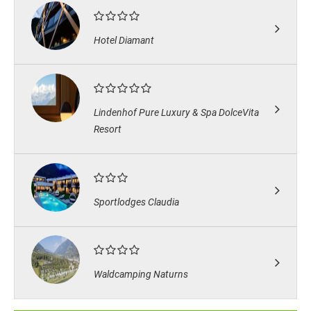
Hotel Diamant
Lindenhof Pure Luxury & Spa DolceVita
Resort
Sportlodges Claudia
Waldcamping Naturns