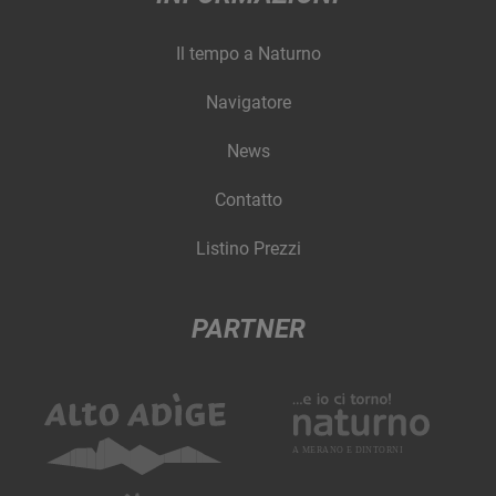
Il tempo a Naturno
Navigatore
News
Contatto
Listino Prezzi
PARTNER