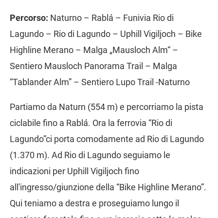
Percorso:
Naturno – Rablá – Funivia Rio di
Lagundo – Rio di Lagundo – Uphill Vigiljoch – Bike
Highline Merano – Malga „Mausloch Alm“ –
Sentiero Mausloch Panorama Trail – Malga
“Tablander Alm” – Sentiero Lupo Trail -Naturno
Partiamo da Naturn (554 m) e percorriamo la pista
ciclabile fino a Rablá. Ora la ferrovia “Rio di
Lagundo”ci porta comodamente ad Rio di Lagundo
(1.370 m). Ad Rio di Lagundo seguiamo le
indicazioni per Uphill Vigiljoch fino
all'ingresso/giunzione della “Bike Highline Merano”.
Qui teniamo a destra e proseguiamo lungo il