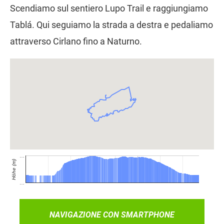
Scendiamo sul sentiero Lupo Trail e raggiungiamo
Tablá. Qui seguiamo la strada a destra e pedaliamo
attraverso Cirlano fino a Naturno.
NAVIGAZIONE CON SMARTPHONE