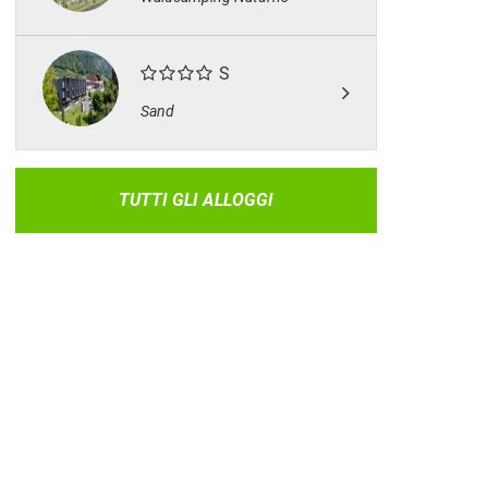
S
Sand
TUTTI GLI ALLOGGI