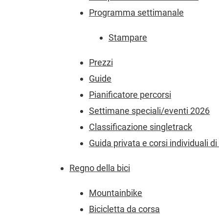
Programma settimanale
Stampare
Prezzi
Guide
Pianificatore percorsi
Settimane speciali/eventi 2026
Classificazione singletrack
Guida privata e corsi individuali 
Regno della bici
Mountainbike
Bicicletta da corsa