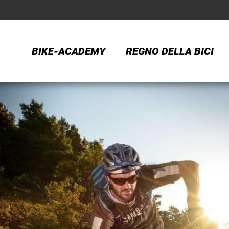
BIKE-ACADEMY
REGNO DELLA BICI