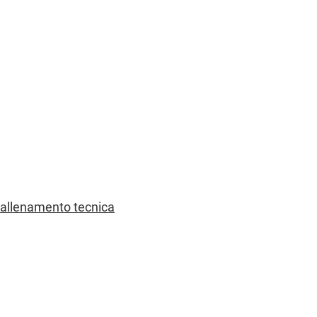
di allenamento tecnica