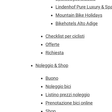
Lindenhof Pure Luxury & Spa
Mountain Bike Holidays
Bikehotels Alto Adige
Checklist per ciclisti
Offerte
Richiesta
Noleggio & Shop
Buono
Noleggio bici
Listino prezzi noleggio
Prenotazione bici online
Shop