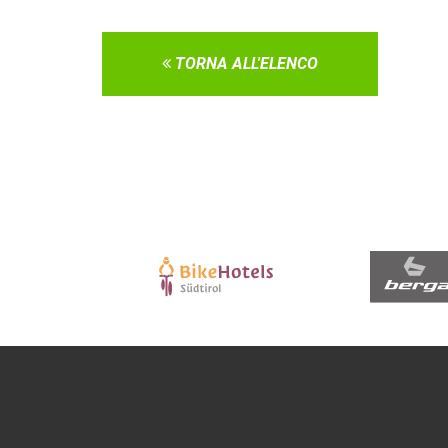
TORNA ALL'ELENCO