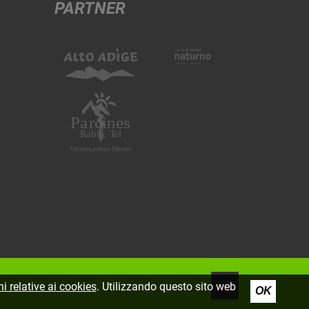
PARTNER
i relative ai cookies
. Utilizzando questo sito web
OK