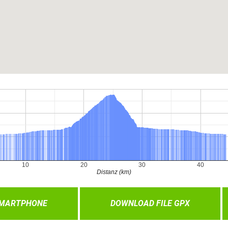
SMARTPHONE
DOWNLOAD FILE GPX