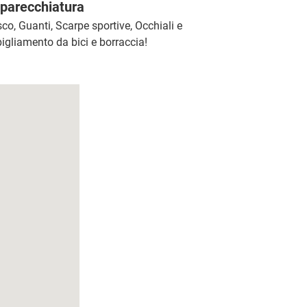
parecchiatura
co, Guanti, Scarpe sportive, Occhiali e
igliamento da bici e borraccia!