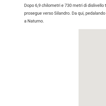
Dopo 6,9 chilometri e 730 metri di dislivello t
prosegue verso Silandro. Da qui, pedalando l
a Naturno.