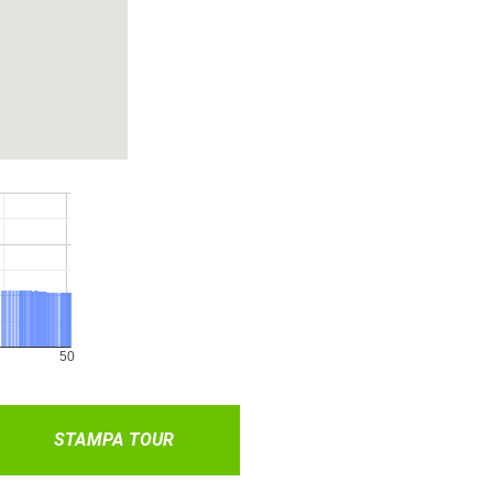
STAMPA TOUR