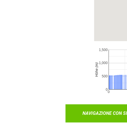
NAVIGAZIONE CON 