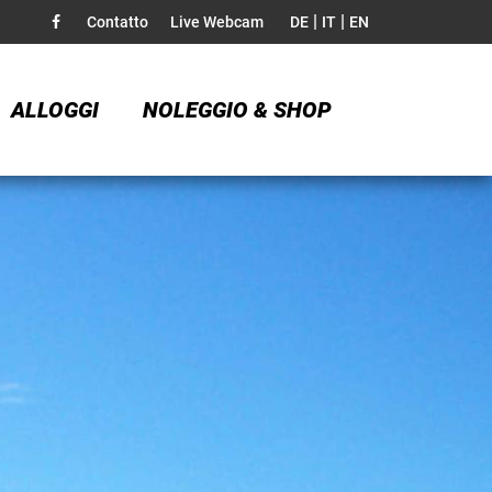
|
|
Contatto
Live Webcam
DE
IT
EN
ALLOGGI
NOLEGGIO & SHOP