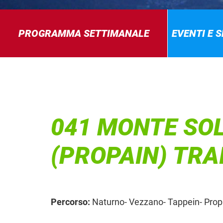
PROGRAMMA SETTIMANALE
EVENTI E 
041 MONTE SOL
(PROPAIN) TRA
Percorso:
Naturno- Vezzano- Tappein- Propai