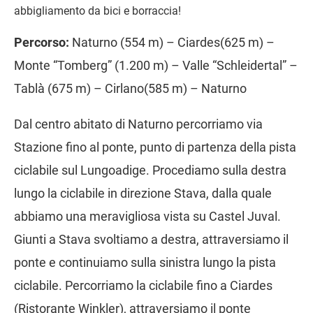
abbigliamento da bici e borraccia!
Percorso:
Naturno (554 m) – Ciardes(625 m) –
Monte “Tomberg” (1.200 m) – Valle “Schleidertal” –
Tablà (675 m) – Cirlano(585 m) – Naturno
Dal centro abitato di Naturno percorriamo via
Stazione fino al ponte, punto di partenza della pista
ciclabile sul Lungoadige. Procediamo sulla destra
lungo la ciclabile in direzione Stava, dalla quale
abbiamo una meravigliosa vista su Castel Juval.
Giunti a Stava svoltiamo a destra, attraversiamo il
ponte e continuiamo sulla sinistra lungo la pista
ciclabile. Percorriamo la ciclabile fino a Ciardes
(Ristorante Winkler), attraversiamo il ponte