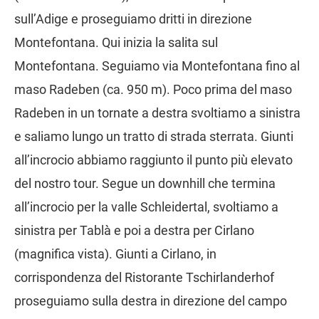
sull’Adige e proseguiamo dritti in direzione
Montefontana. Qui inizia la salita sul
Montefontana. Seguiamo via Montefontana fino al
maso Radeben (ca. 950 m). Poco prima del maso
Radeben in un tornate a destra svoltiamo a sinistra
e saliamo lungo un tratto di strada sterrata. Giunti
all’incrocio abbiamo raggiunto il punto più elevato
del nostro tour. Segue un downhill che termina
all’incrocio per la valle Schleidertal, svoltiamo a
sinistra per Tablà e poi a destra per Cirlano
(magnifica vista). Giunti a Cirlano, in
corrispondenza del Ristorante Tschirlanderhof
proseguiamo sulla destra in direzione del campo