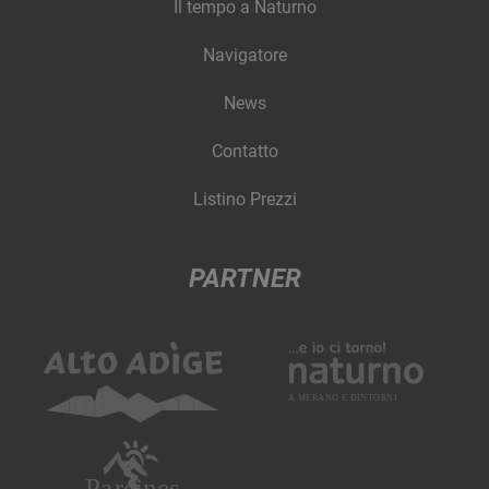
Il tempo a Naturno
Navigatore
News
Contatto
Listino Prezzi
PARTNER