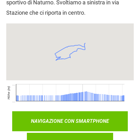
sportivo di Naturno. Svoltiamo a sinistra in via
Stazione che ci riporta in centro.
NAVIGAZIONE CON SMARTPHONE