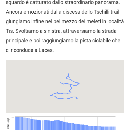
sguardo è catturato dallo straordinario panorama.
Ancora emozionati dalla discesa dello Tschilli trail
giungiamo infine nel bel mezzo dei meleti in località
Tis. Svoltiamo a sinistra, attraversiamo la strada
principale e poi raggiungiamo la pista ciclabile che
ci riconduce a Laces.