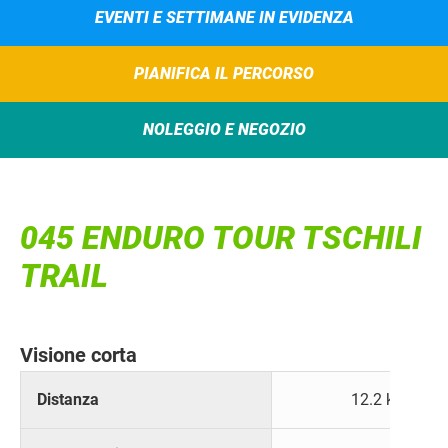
EVENTI E SETTIMANE IN EVIDENZA
PIANIFICA IL PERCORSO
NOLEGGIO E NEGOZIO
045 ENDURO TOUR TSCHILI
TRAIL
Visione corta
Distanza
12.2 km