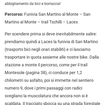
abbigliamento da bici e borraccia!
Percorso:
Funivia San Martino al Monte – San
Martino al Monte – trail Tschilli – Laces
Per scendere prima si deve inevitabilmente salire:
prendiamo quindi a Laces la funivia di San Martino
(trasporto bici negli orari stabiliti) e ci lasciamo
trasportare in quota assieme alle nostre bike. Dalla
stazione a monte il percorso, come per il trail
Montesole (pagina 38), ci conduce per 1,2
chilometri su asfalto, poi si immette nel sentiero
numero 9, dove i primi passaggi con radici
svegliano la muscolatura che ancora non si è
scaldata. Il tracciato sbocca su una strada forestale