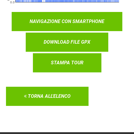
NAVIGAZIONE CON SMARTPHONE
DOWNLOAD FILE GPX
STAMPA TOUR
TORNA ALL'ELENCO