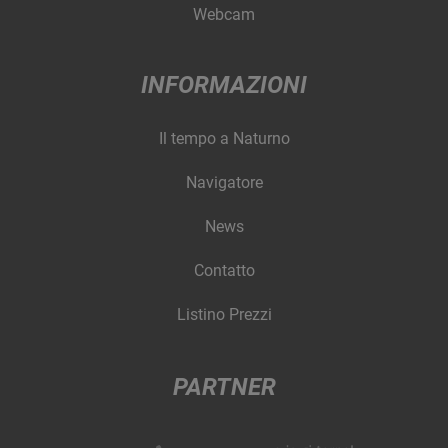
Webcam
INFORMAZIONI
Il tempo a Naturno
Navigatore
News
Contatto
Listino Prezzi
PARTNER