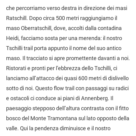
che percorriamo verso destra in direzione dei masi
Ratschill. Dopo circa 500 metri raggiungiamo il
maso Oberratschill, dove, accolti dalla contadina
Heidi, facciamo sosta per una merenda: il nostro
Tschilli trail porta appunto il nome del suo antico
maso. Il tracciato si apre promettente davanti a noi.
Ristorati e pronti per l’ebbrezza dello Tschilli, ci
lanciamo all’attacco dei quasi 600 metri di dislivello
sotto di noi. Questo flow trail con passaggi su radici
e ostacoli ci conduce ai piani di Annenberg. Il
paesaggio stepposo dell’altura contrasta con il fitto
bosco del Monte Tramontana sul lato opposto della
valle. Qui la pendenza diminuisce e il nostro