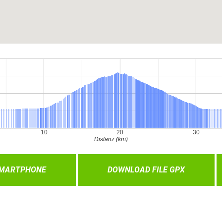
SMARTPHONE
DOWNLOAD FILE GPX