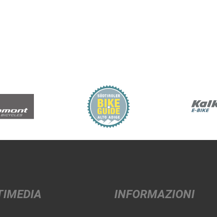
TIMEDIA
INFORMAZIONI