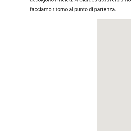
facciamo ritorno al punto di partenza.