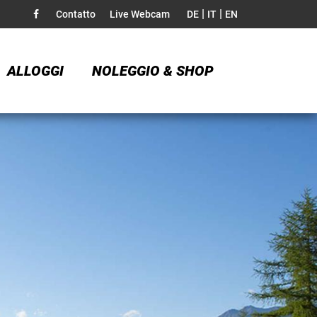
|
|
Contatto
Live Webcam
DE
IT
EN
ALLOGGI
NOLEGGIO & SHOP