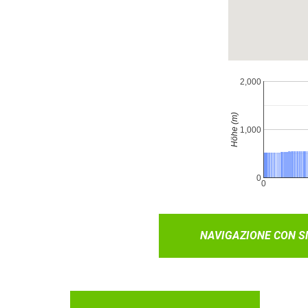
NAVIGAZIONE CON 