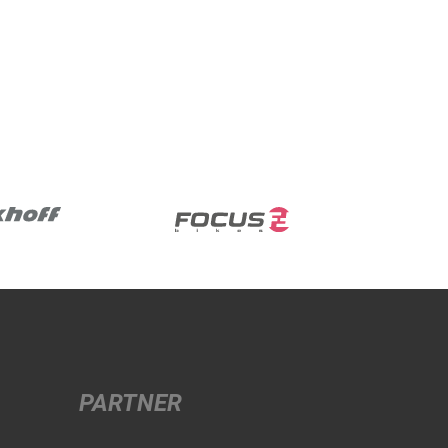
PARTNER