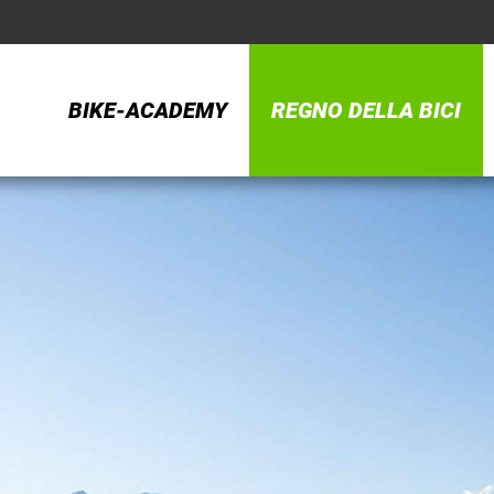
BIKE-ACADEMY
REGNO DELLA BICI