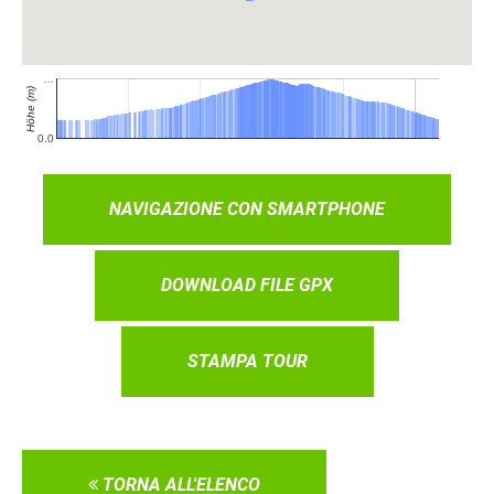
NAVIGAZIONE CON SMARTPHONE
DOWNLOAD FILE GPX
STAMPA TOUR
TORNA ALL'ELENCO