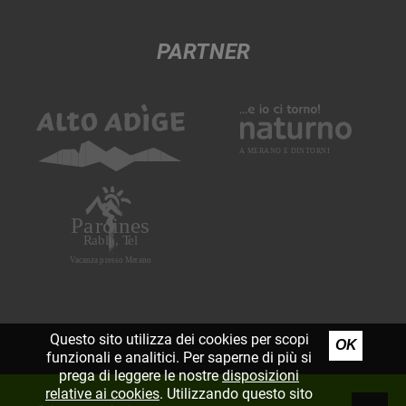
PARTNER
Questo sito utilizza dei cookies per scopi
OK
funzionali e analitici. Per saperne di più si
prega di leggere le nostre
disposizioni
relative ai cookies
. Utilizzando questo sito