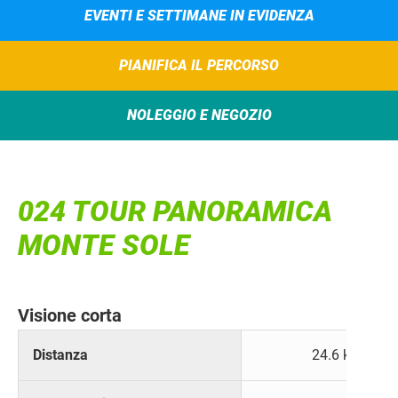
EVENTI E SETTIMANE IN EVIDENZA
PIANIFICA IL PERCORSO
NOLEGGIO E NEGOZIO
024 TOUR PANORAMICA
MONTE SOLE
Visione corta
Distanza
24.6 km