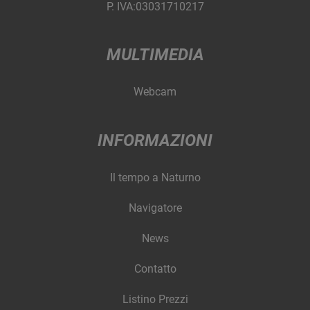
P. IVA:03031710217
MULTIMEDIA
Webcam
INFORMAZIONI
Il tempo a Naturno
Navigatore
News
Contatto
Listino Prezzi