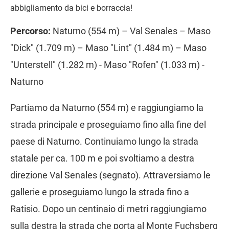
abbigliamento da bici e borraccia!
Percorso:
Naturno (554 m) – Val Senales – Maso
"Dick" (1.709 m) – Maso "Lint" (1.484 m) – Maso
"Unterstell" (1.282 m) - Maso "Rofen" (1.033 m) -
Naturno
Partiamo da Naturno (554 m) e raggiungiamo la
strada principale e proseguiamo fino alla fine del
paese di Naturno. Continuiamo lungo la strada
statale per ca. 100 m e poi svoltiamo a destra
direzione Val Senales (segnato). Attraversiamo le
gallerie e proseguiamo lungo la strada fino a
Ratisio. Dopo un centinaio di metri raggiungiamo
sulla destra la strada che porta al Monte Fuchsberg