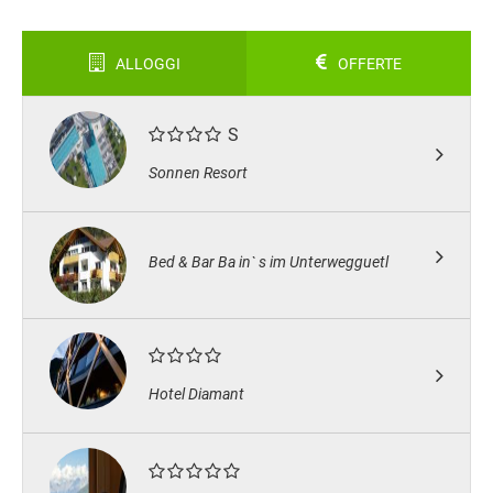
ALLOGGI
OFFERTE
S
Sonnen Resort
Bed & Bar Ba in` s im Unterwegguetl
Hotel Diamant