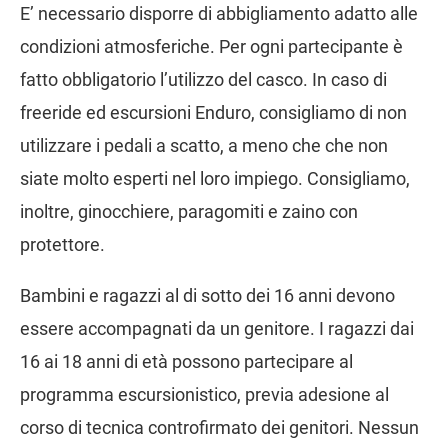
E’ necessario disporre di abbigliamento adatto alle
condizioni atmosferiche. Per ogni partecipante è
fatto obbligatorio l’utilizzo del casco. In caso di
freeride ed escursioni Enduro, consigliamo di non
utilizzare i pedali a scatto, a meno che che non
siate molto esperti nel loro impiego. Consigliamo,
inoltre, ginocchiere, paragomiti e zaino con
protettore.
Bambini e ragazzi al di sotto dei 16 anni devono
essere accompagnati da un genitore. I ragazzi dai
16 ai 18 anni di età possono partecipare al
programma escursionistico, previa adesione al
corso di tecnica controfirmato dei genitori. Nessun