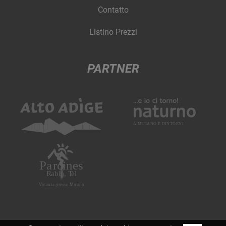
Contatto
Listino Prezzi
PARTNER