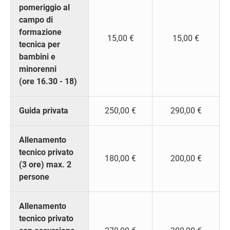
pomeriggio al
campo di
formazione
15,00 €
15,00 €
tecnica per
bambini e
minorenni
(ore 16.30 - 18)
Guida privata
250,00 €
290,00 €
Allenamento
tecnico privato
180,00 €
200,00 €
(3 ore) max. 2
persone
Allenamento
tecnico privato