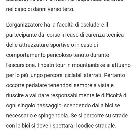
nel caso di danni verso terzi.
L’organizzatore ha la facoltà di escludere il
partecipante dal corso in caso di carenza tecnica
delle attrezzature sportive o in caso di
comportamento pericoloso tenuto durante
l’escursione. I nostri tour in mountainbike si attuano
per lo più lungo percorsi ciclabili sterrati. Pertanto
occorre pedalare tenendosi sempre a vista e
riuscire a valutare responsabilmente le difficoltà di
ogni singolo passaggio, scendendo dalla bici se
necessario e spingendola. Se si percorre su strade
con le bici si deve rispettara il codice stradale.