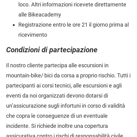
loco. Altri informazioni ricevete direttamente
alle Bikeacademy
Registrazione entro le ore 21 il giorno prima al
ricevimento
Condizioni di partecipazione
Il nostro cliente partecipa alle escursioni in
mountain-bike/ bici da corsa a proprio rischio. Tutti i
partecipanti ai corsi tecnici, alle escursioni e agli
eventi da noi organizzati devono dotarsi di
un’assicurazione sugli infortuni in corso di validità
che copra le conseguenze di un eventuale
incidente. Si richiede inoltre una copertura
assicurativa contro i rischi di responsabilità civile