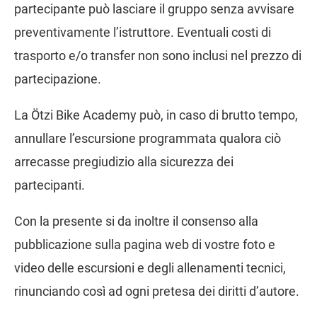
partecipante può lasciare il gruppo senza avvisare
preventivamente l’istruttore. Eventuali costi di
trasporto e/o transfer non sono inclusi nel prezzo di
partecipazione.
La Ötzi Bike Academy può, in caso di brutto tempo,
annullare l’escursione programmata qualora ciò
arrecasse pregiudizio alla sicurezza dei
partecipanti.
Con la presente si da inoltre il consenso alla
pubblicazione sulla pagina web di vostre foto e
video delle escursioni e degli allenamenti tecnici,
rinunciando così ad ogni pretesa dei diritti d’autore.