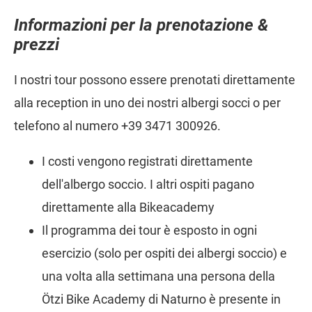
Informazioni per la prenotazione &
prezzi
I nostri tour possono essere prenotati direttamente
alla reception in uno dei nostri albergi socci o per
telefono al numero +39 3471 300926.
I costi vengono registrati direttamente
dell'albergo soccio. I altri ospiti pagano
direttamente alla Bikeacademy
Il programma dei tour è esposto in ogni
esercizio (solo per ospiti dei albergi soccio) e
una volta alla settimana una persona della
Ötzi Bike Academy di Naturno è presente in