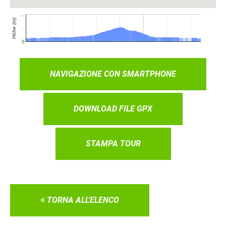
NAVIGAZIONE CON SMARTPHONE
DOWNLOAD FILE GPX
STAMPA TOUR
TORNA ALL'ELENCO