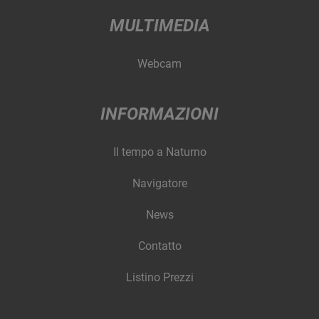
MULTIMEDIA
Webcam
INFORMAZIONI
Il tempo a Naturno
Navigatore
News
Contatto
Listino Prezzi