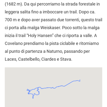
(1682 m). Da qui percorriamo la strada forestale in
leggera salita fino a imboccare un trail. Dopo ca.
700 m e dopo aver passato due torrenti, questo trail
ci porta alla malga Weiskaser. Poco sotto la malga
inizia il trail “Holy Hansen” che ci riporta a valle. A
Covelano prendiamo la pista ciclabile e ritorniamo
al punto di partenza a Naturno, passando per
Laces, Castelbello, Ciardes e Stava.