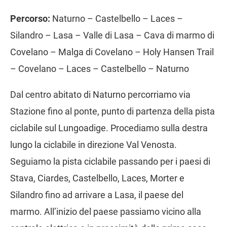
Percorso:
Naturno – Castelbello – Laces –
Silandro – Lasa – Valle di Lasa – Cava di marmo di
Covelano – Malga di Covelano – Holy Hansen Trail
– Covelano – Laces – Castelbello – Naturno
Dal centro abitato di Naturno percorriamo via
Stazione fino al ponte, punto di partenza della pista
ciclabile sul Lungoadige. Procediamo sulla destra
lungo la ciclabile in direzione Val Venosta.
Seguiamo la pista ciclabile passando per i paesi di
Stava, Ciardes, Castelbello, Laces, Morter e
Silandro fino ad arrivare a Lasa, il paese del
marmo. All’inizio del paese passiamo vicino alla