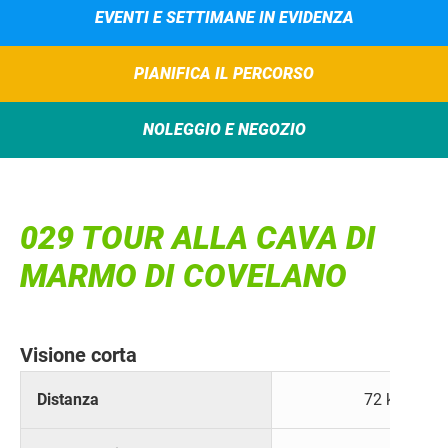
EVENTI E SETTIMANE IN EVIDENZA
PIANIFICA IL PERCORSO
NOLEGGIO E NEGOZIO
029 TOUR ALLA CAVA DI
MARMO DI COVELANO
Visione corta
Distanza
72 km