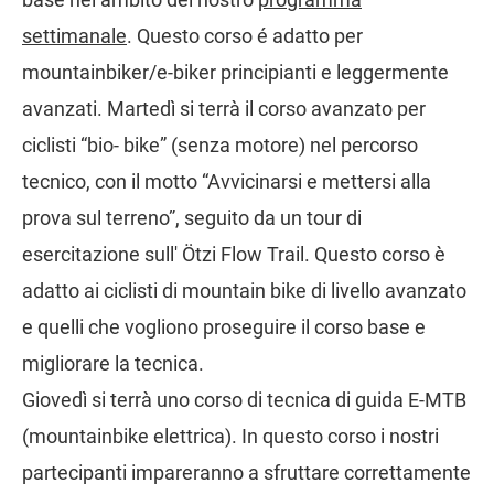
settimanale
. Questo corso é adatto per
mountainbiker/e-biker principianti e leggermente
avanzati. Martedì si terrà il corso avanzato per
ciclisti “bio- bike” (senza motore) nel percorso
tecnico, con il motto “Avvicinarsi e mettersi alla
prova sul terreno”, seguito da un tour di
esercitazione sull' Ötzi Flow Trail. Questo corso è
adatto ai ciclisti di mountain bike di livello avanzato
e quelli che vogliono proseguire il corso base e
migliorare la tecnica.
Giovedì si terrà uno corso di tecnica di guida E-MTB
(mountainbike elettrica). In questo corso i nostri
partecipanti impareranno a sfruttare correttamente