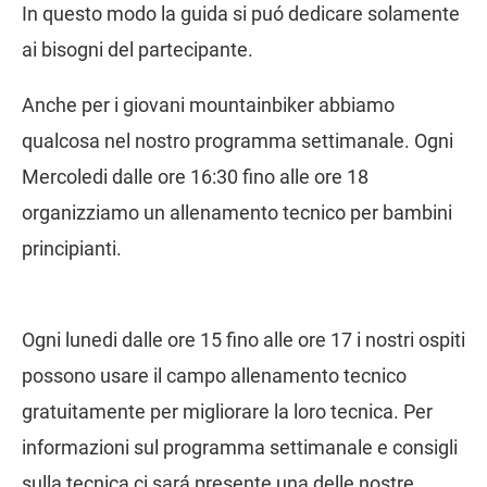
In questo modo la guida si puó dedicare solamente
ai bisogni del partecipante.
Anche per i giovani mountainbiker abbiamo
qualcosa nel nostro programma settimanale. Ogni
Mercoledi dalle ore 16:30 fino alle ore 18
organizziamo un allenamento tecnico per bambini
principianti.
Ogni lunedi dalle ore 15 fino alle ore 17 i nostri ospiti
possono usare il campo allenamento tecnico
gratuitamente per migliorare la loro tecnica. Per
informazioni sul programma settimanale e consigli
sulla tecnica ci sará presente una delle nostre