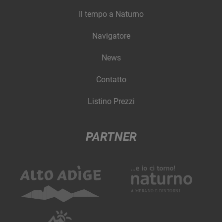
Il tempo a Naturno
Navigatore
News
Contatto
Listino Prezzi
PARTNER