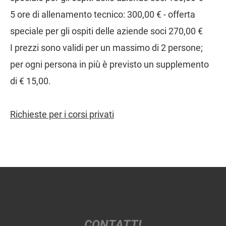
5 ore di allenamento tecnico: 300,00 € - offerta
speciale per gli ospiti delle aziende soci 270,00 €
I prezzi sono validi per un massimo di 2 persone;
per ogni persona in più è previsto un supplemento
di € 15,00.
Richieste per i corsi privati
CONTATTI