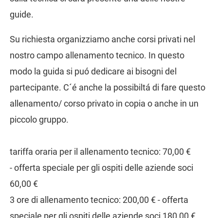
guide.
Su richiesta organizziamo anche corsi privati nel
nostro campo allenamento tecnico. In questo
modo la guida si puó dedicare ai bisogni del
partecipante. C´é anche la possibiltá di fare questo
allenamento/ corso privato in copia o anche in un
piccolo gruppo.
tariffa oraria per il allenamento tecnico: 70,00 €
- offerta speciale per gli ospiti delle aziende soci
60,00 €
3 ore di allenamento tecnico: 200,00 € - offerta
speciale per gli ospiti delle aziende soci 180,00 €