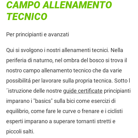
CAMPO ALLENAMENTO
TECNICO
Per principianti e avanzati
Qui si svolgono i nostri allenamenti tecnici. Nella
periferia di naturno, nel ombra del bosco si trova il
nostro campo allenamento tecnico che da varie
possibilitá per lavorare sulla propria tecnica. Sotto l
´istruzione delle nostre
guide certificate
principianti
imparano i "basics" sulla bici come esercizi di
equilibrio, come fare le curve o frenare e i ciclisti
esperti imparano a superare tornanti stretti e
piccoli salti.