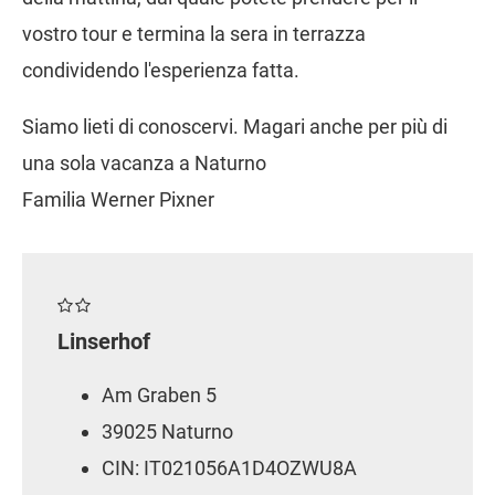
vostro tour e termina la sera in terrazza
condividendo l'esperienza fatta.
Siamo lieti di conoscervi. Magari anche per più di
una sola vacanza a Naturno
Familia Werner Pixner
Linserhof
Am Graben 5
39025 Naturno
CIN: IT021056A1D4OZWU8A