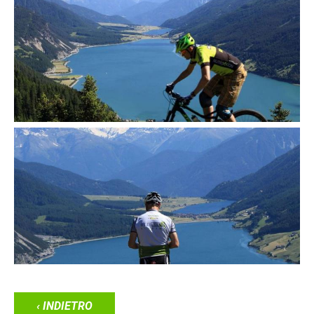
‹ INDIETRO