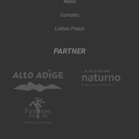
News
Contatto
Listino Prezzi
PARTNER