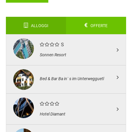
ALLOGGI
OFFERTE
S
Sonnen Resort
Bed & Bar Ba in` s im Unterwegguetl
Hotel Diamant