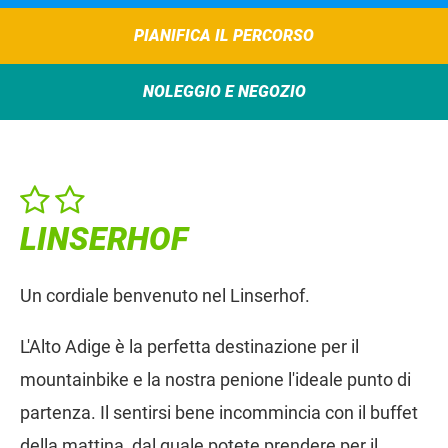
PIANIFICA IL PERCORSO
NOLEGGIO E NEGOZIO
LINSERHOF
Un cordiale benvenuto nel Linserhof.
L'Alto Adige è la perfetta destinazione per il
mountainbike e la nostra penione l'ideale punto di
partenza. Il sentirsi bene incommincia con il buffet
della mattina, dal quale potete prendere per il