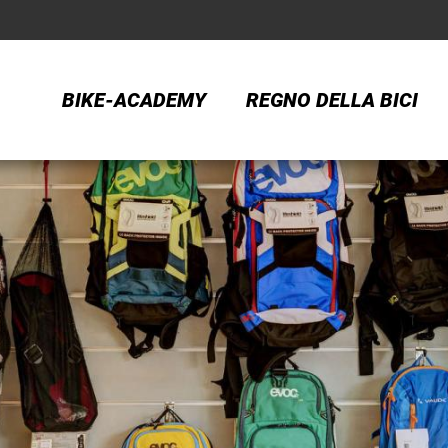
BIKE-ACADEMY
REGNO DELLA BICI