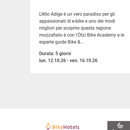
L'Alto Adige è un vero paradiso per gli
appassionati di e-bike e uno dei modi
migliori per scoprire questa regione
mozzafiato è con l'Ötzi Bike Academy e le
esperte guide Bike &...
Durata: 5 giorni
lun. 12.10.26 - ven. 16.10.26