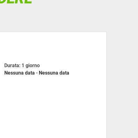
Durata: 1 giorno
Nessuna data
-
Nessuna data