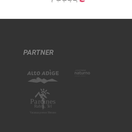
PARTNER