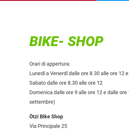
BIKE- SHOP
Orari di appertura:
Lunedí a Venerdí dalle ore 8.30 alle ore 12 e
Sabato dalle ore 8.30 alle ore 12
Domenica dalle ore 9 alle ore 12 e dalle ore 
settembre)
Ötzi Bike Shop
Via Principale 25