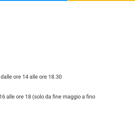
 dalle ore 14 alle ore 18.30
16 alle ore 18 (solo da fine maggio a fino