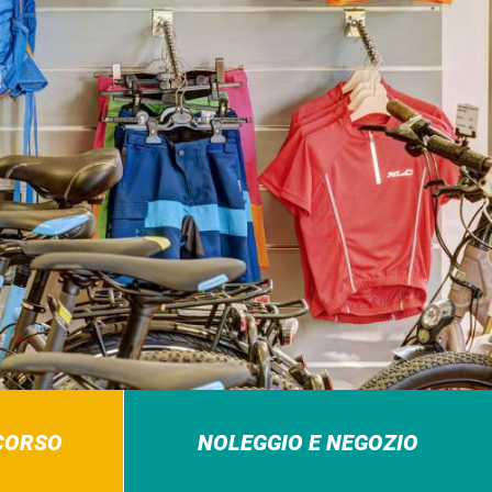
RCORSO
NOLEGGIO E NEGOZIO