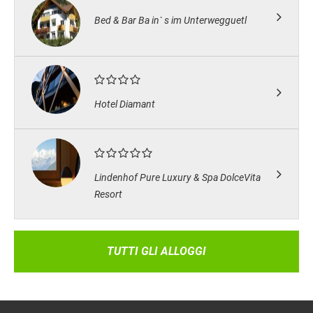
Bed & Bar Ba in` s im Unterwegguetl
Hotel Diamant
Lindenhof Pure Luxury & Spa DolceVita
Resort
TUTTI GLI ALLOGGI