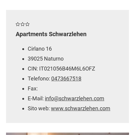
Apartments Schwarzlehen
Cirlano 16
39025 Naturno
CIN: IT021056B46M6L6OFZ
Telefono:
0473667518
Fax:
E-Mail:
info@schwarzlehen.com
Sito web:
www.schwarzlehen.com