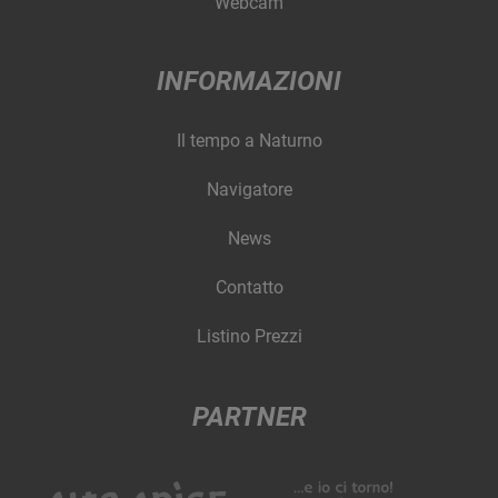
Webcam
INFORMAZIONI
Il tempo a Naturno
Navigatore
News
Contatto
Listino Prezzi
PARTNER