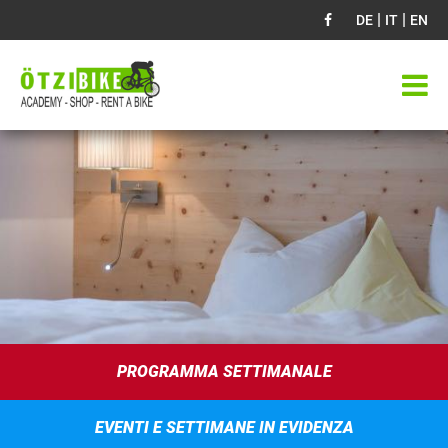
|
|
DE
IT
EN
PROGRAMMA SETTIMANALE
EVENTI E SETTIMANE IN EVIDENZA