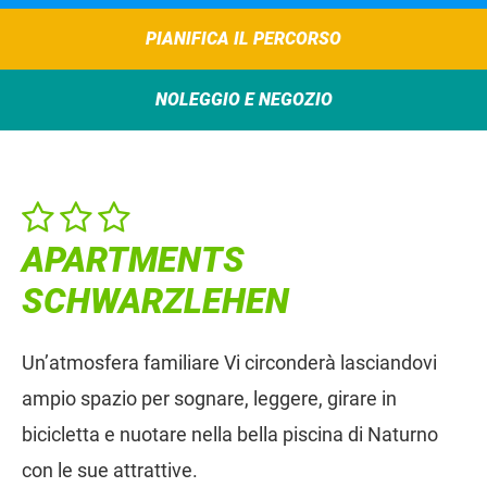
PIANIFICA IL PERCORSO
NOLEGGIO E NEGOZIO
APARTMENTS
SCHWARZLEHEN
Un’atmosfera familiare Vi circonderà lasciandovi
ampio spazio per sognare, leggere, girare in
bicicletta e nuotare nella bella piscina di Naturno
con le sue attrattive.