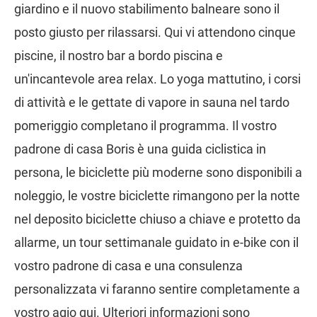
giardino e il nuovo stabilimento balneare sono il
posto giusto per rilassarsi. Qui vi attendono cinque
piscine, il nostro bar a bordo piscina e
un'incantevole area relax. Lo yoga mattutino, i corsi
di attività e le gettate di vapore in sauna nel tardo
pomeriggio completano il programma. Il vostro
padrone di casa Boris è una guida ciclistica in
persona, le biciclette più moderne sono disponibili a
noleggio, le vostre biciclette rimangono per la notte
nel deposito biciclette chiuso a chiave e protetto da
allarme, un tour settimanale guidato in e-bike con il
vostro padrone di casa e una consulenza
personalizzata vi faranno sentire completamente a
vostro agio qui. Ulteriori informazioni sono