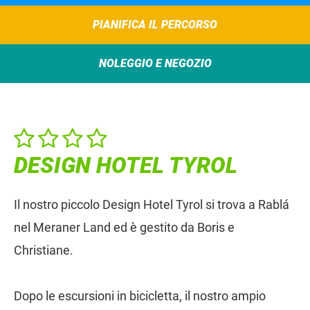
PIANIFICA IL PERCORSO
NOLEGGIO E NEGOZIO
DESIGN HOTEL TYROL
Il nostro piccolo Design Hotel Tyrol si trova a Rablá
nel Meraner Land ed è gestito da Boris e
Christiane.
Dopo le escursioni in bicicletta, il nostro ampio