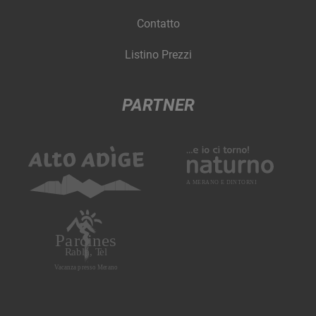
Contatto
Listino Prezzi
PARTNER