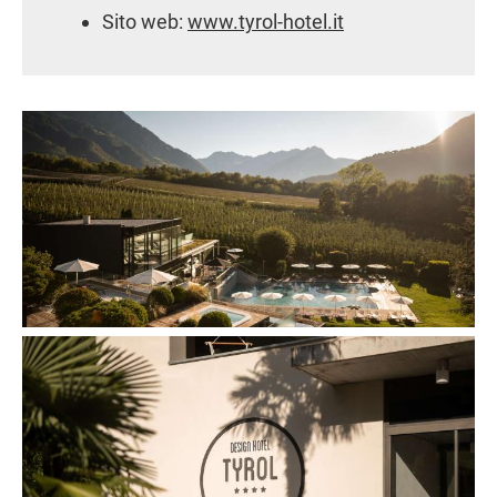
Sito web:
www.tyrol-hotel.it