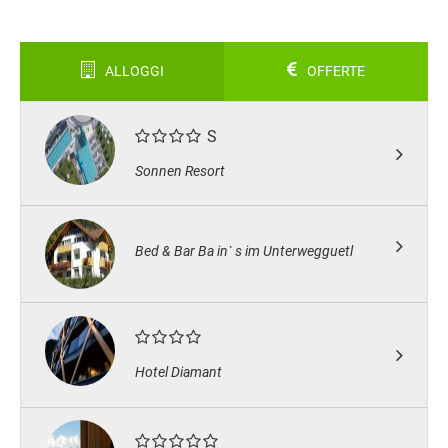
ALLOGGI
OFFERTE
S
Sonnen Resort
Bed & Bar Ba in` s im Unterwegguetl
Hotel Diamant