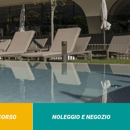
RCORSO
NOLEGGIO E NEGOZIO