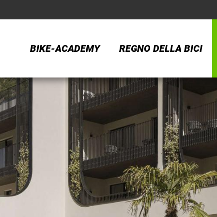
BIKE-ACADEMY
REGNO DELLA BICI