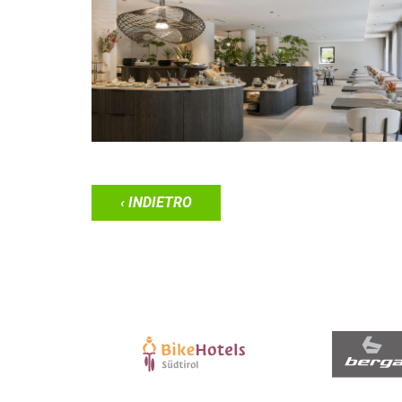
‹ INDIETRO