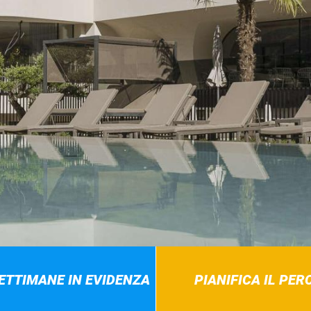
SETTIMANE IN EVIDENZA
PIANIFICA IL PE