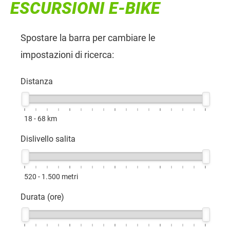
ESCURSIONI E-BIKE
Spostare la barra per cambiare le
impostazioni di ricerca:
Distanza
18 - 68
km
Dislivello salita
520 - 1.500
metri
Durata (ore)