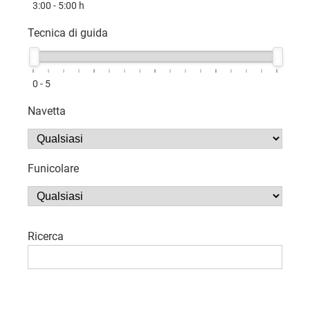
3:00 - 5:00
h
Tecnica di guida
0 - 5
Navetta
Funicolare
Ricerca