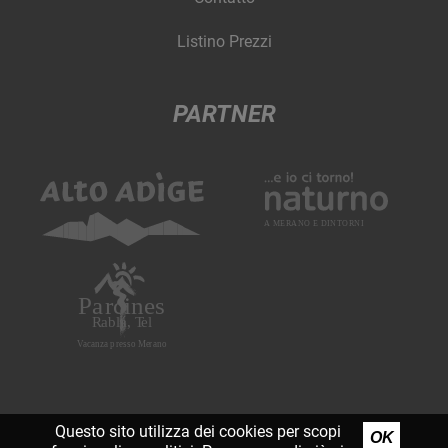
Listino Prezzi
PARTNER
Questo sito utilizza dei cookies per scopi
OK