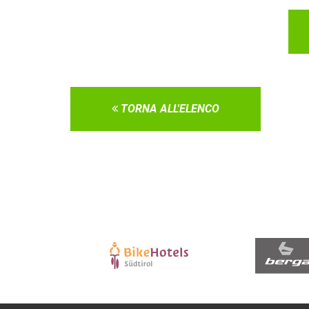
TORNA ALL'ELENCO