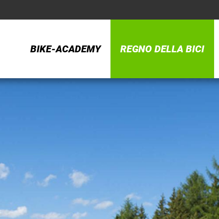
BIKE-ACADEMY
REGNO DELLA BICI