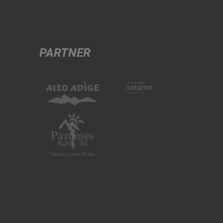
PARTNER