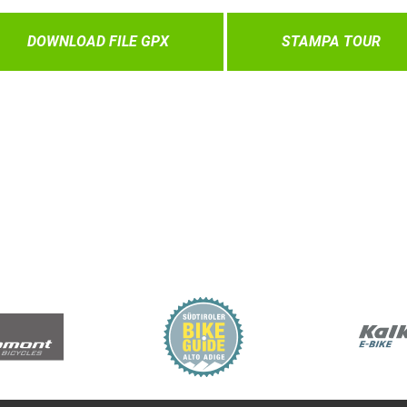
DOWNLOAD FILE GPX
STAMPA TOUR