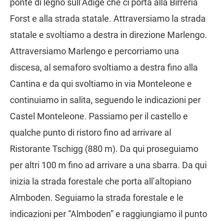
ponte di legno sull’Adige che ci porta alla Birreria
Forst e alla strada statale. Attraversiamo la strada
statale e svoltiamo a destra in direzione Marlengo.
Attraversiamo Marlengo e percorriamo una
discesa, al semaforo svoltiamo a destra fino alla
Cantina e da qui svoltiamo in via Monteleone e
continuiamo in salita, seguendo le indicazioni per
Castel Monteleone. Passiamo per il castello e
qualche punto di ristoro fino ad arrivare al
Ristorante Tschigg (880 m). Da qui proseguiamo
per altri 100 m fino ad arrivare a una sbarra. Da qui
inizia la strada forestale che porta all’altopiano
Almboden. Seguiamo la strada forestale e le
indicazioni per “Almboden” e raggiungiamo il punto