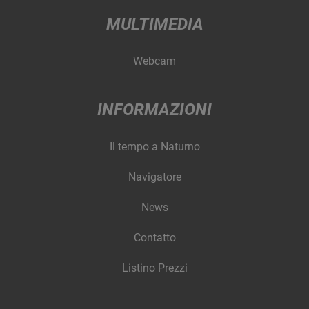
MULTIMEDIA
Webcam
INFORMAZIONI
Il tempo a Naturno
Navigatore
News
Contatto
Listino Prezzi