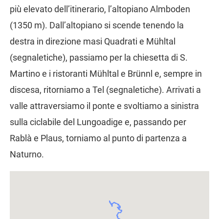
più elevato dell’itinerario, l’altopiano Almboden
(1350 m). Dall’altopiano si scende tenendo la
destra in direzione masi Quadrati e Mühltal
(segnaletiche), passiamo per la chiesetta di S.
Martino e i ristoranti Mühltal e Brünnl e, sempre in
discesa, ritorniamo a Tel (segnaletiche). Arrivati a
valle attraversiamo il ponte e svoltiamo a sinistra
sulla ciclabile del Lungoadige e, passando per
Rablà e Plaus, torniamo al punto di partenza a
Naturno.