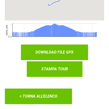
DOWNLOAD FILE GPX
STAMPA TOUR
TORNA ALL'ELENCO