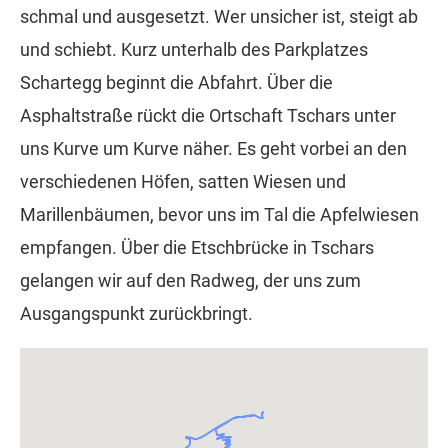
schmal und ausgesetzt. Wer unsicher ist, steigt ab
und schiebt. Kurz unterhalb des Parkplatzes
Schartegg beginnt die Abfahrt. Über die
Asphaltstraße rückt die Ortschaft Tschars unter
uns Kurve um Kurve näher. Es geht vorbei an den
verschiedenen Höfen, satten Wiesen und
Marillenbäumen, bevor uns im Tal die Apfelwiesen
empfangen. Über die Etschbrücke in Tschars
gelangen wir auf den Radweg, der uns zum
Ausgangspunkt zurückbringt.