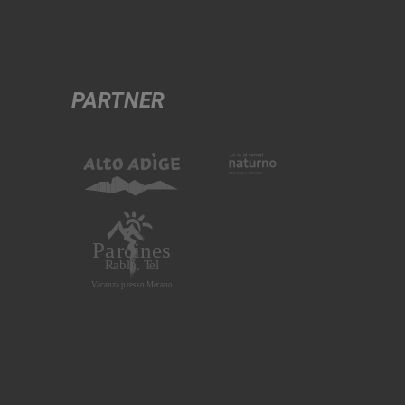
PARTNER