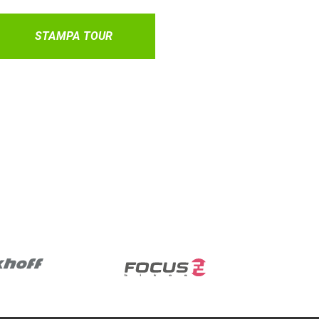
STAMPA TOUR