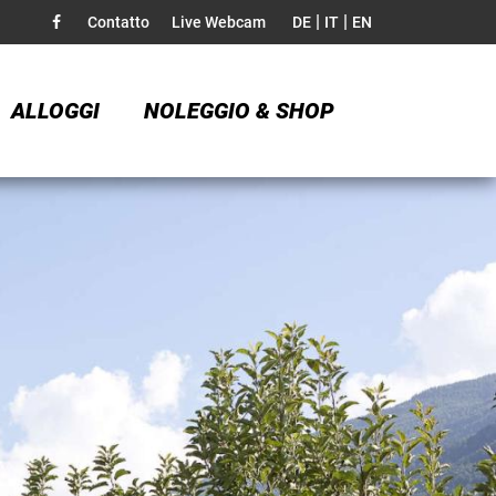
|
|
Contatto
Live Webcam
DE
IT
EN
ALLOGGI
NOLEGGIO & SHOP