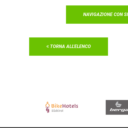
NAVIGAZIONE CON 
TORNA ALL'ELENCO