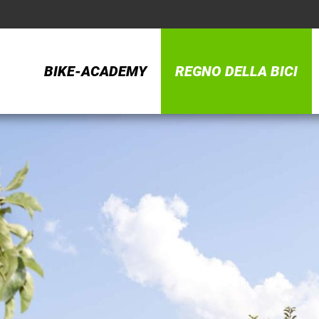
BIKE-ACADEMY
REGNO DELLA BICI