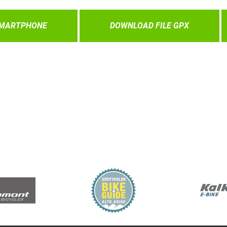
SMARTPHONE
DOWNLOAD FILE GPX