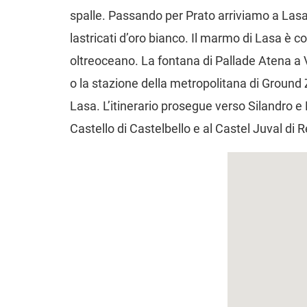
spalle. Passando per Prato arriviamo a Lasa
lastricati d’oro bianco. Il marmo di Lasa è 
oltreoceano. La fontana di Pallade Atena a
o la stazione della metropolitana di Ground
Lasa. L’itinerario prosegue verso Silandro e
Castello di Castelbello e al Castel Juval di 