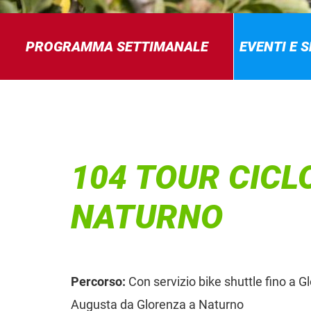
PROGRAMMA SETTIMANALE
EVENTI E 
104 TOUR CICL
NATURNO
Percorso:
Con servizio bike shuttle fino a Gl
Augusta da Glorenza a Naturno