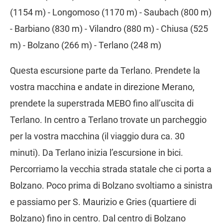
(1154 m) - Longomoso (1170 m) - Saubach (800 m)
- Barbiano (830 m) - Vilandro (880 m) - Chiusa (525
m) - Bolzano (266 m) - Terlano (248 m)
Questa escursione parte da Terlano. Prendete la
vostra macchina e andate in direzione Merano,
prendete la superstrada MEBO fino all’uscita di
Terlano. In centro a Terlano trovate un parcheggio
per la vostra macchina (il viaggio dura ca. 30
minuti). Da Terlano inizia l’escursione in bici.
Percorriamo la vecchia strada statale che ci porta a
Bolzano. Poco prima di Bolzano svoltiamo a sinistra
e passiamo per S. Maurizio e Gries (quartiere di
Bolzano) fino in centro. Dal centro di Bolzano