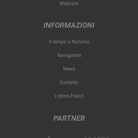
Webcam
INFORMAZIONI
Il tempo a Naturno
Navigatore
News
Contatto
Listino Prezzi
PARTNER