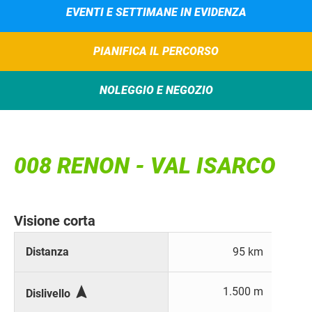
EVENTI E SETTIMANE IN EVIDENZA
PIANIFICA IL PERCORSO
NOLEGGIO E NEGOZIO
008 RENON - VAL ISARCO
Visione corta
Distanza
95 km

1.500 m
Dislivello