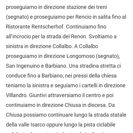
proseguiamo in direzione stazione dei treni
(segnato) e proseguiamo per Rencio in salita fino al
Ristorante Rentscherhof. Continuiamo fino
all’incrocio per la strada del Renon. Svoltiamo a
sinistra in direzione Collalbo. A Collalbo
proseguiamo in direzione Longomoso (segnato),
San Ingenuino e Barbiano. Una stradina stretta ci
conduce fino a Barbiano, nei pressi della chiesa
teniamo la sinistra e seguiamo i cartelli in direzione
Villandro. Giuntivi attraversiamo il centro e poi
continuiamo in direzione Chiusa in discesa. Da
Chiusa possiamo continuare lungo la strada statale
della valle Isarco oppure lungo la pista ciclabile