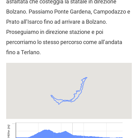
asfaltata che costeggia la statale in direzione
Bolzano. Passiamo Ponte Gardena, Campodazzo e
Prato all’Isarco fino ad arrivare a Bolzano.
Proseguiamo in direzione stazione e poi
percorriamo lo stesso percorso come all’andata
fino a Terlano.