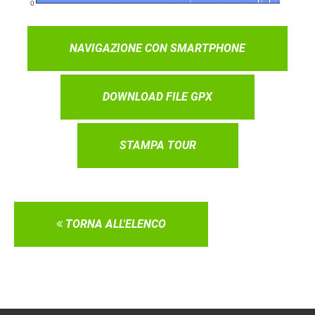
NAVIGAZIONE CON SMARTPHONE
DOWNLOAD FILE GPX
STAMPA TOUR
TORNA ALL'ELENCO