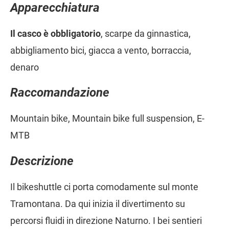
Apparecchiatura
Il casco è obbligatorio
, scarpe da ginnastica,
abbigliamento bici, giacca a vento, borraccia,
denaro
Raccomandazione
Mountain bike, Mountain bike full suspension, E-
MTB
Descrizione
Il bikeshuttle ci porta comodamente sul monte
Tramontana. Da qui inizia il divertimento su
percorsi fluidi in direzione Naturno. I bei sentieri