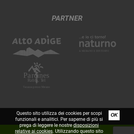
PARTNER
Questo sito utilizza dei cookies per scopi
OK
funzionali e analitici. Per saperne di più si
prega di leggere le nostre
disposizioni
relative ai cookies
. Utilizzando questo sito