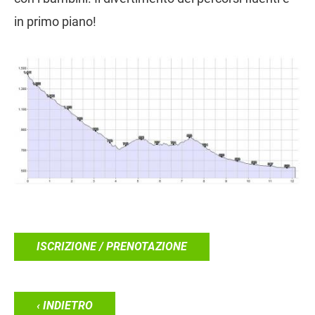
in primo piano!
ISCRIZIONE / PRENOTAZIONE
‹ INDIETRO