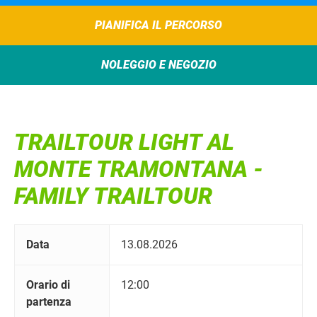
PIANIFICA IL PERCORSO
NOLEGGIO E NEGOZIO
TRAILTOUR LIGHT AL
MONTE TRAMONTANA -
FAMILY TRAILTOUR
Data
13.08.2026
Orario di
12:00
partenza