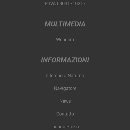
P. IVA:03031710217
MULTIMEDIA
Webcam
INFORMAZIONI
Il tempo a Naturno
Navigatore
News
Contatto
Listino Prezzi