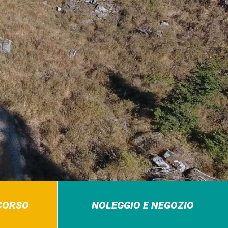
RCORSO
NOLEGGIO E NEGOZIO