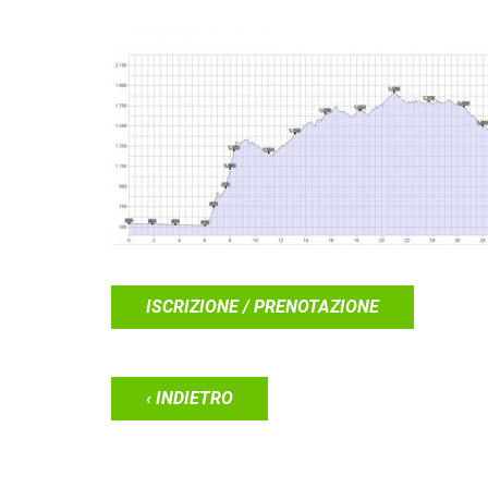
ISCRIZIONE / PRENOTAZIONE
‹ INDIETRO