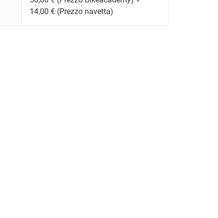
14,00 € (Prezzo navetta)