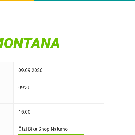
AMONTANA
09.09.2026
09:30
15:00
Ötzi Bike Shop Naturno