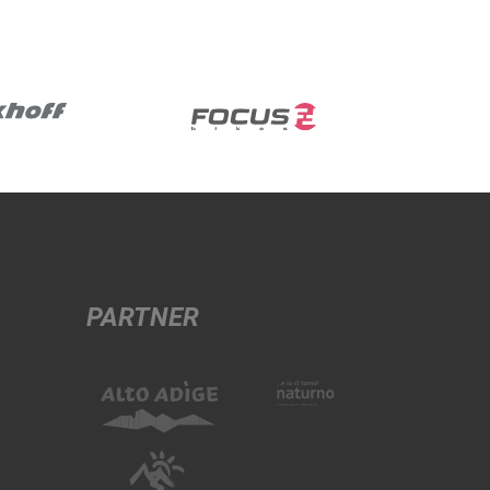
PARTNER