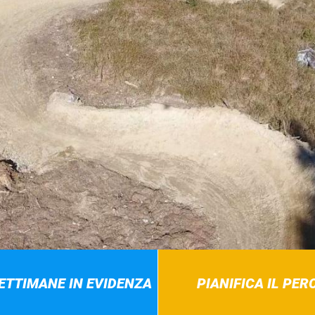
SETTIMANE IN EVIDENZA
PIANIFICA IL PE