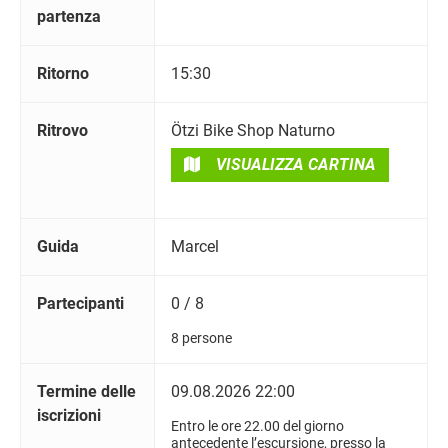
partenza
Ritorno
15:30
Ritrovo
Ötzi Bike Shop Naturno
VISUALIZZA CARTINA
Guida
Marcel
Partecipanti
0 / 8
8 persone
Termine delle
09.08.2026 22:00
iscrizioni
Entro le ore 22.00 del giorno
antecedente l’escursione, presso la