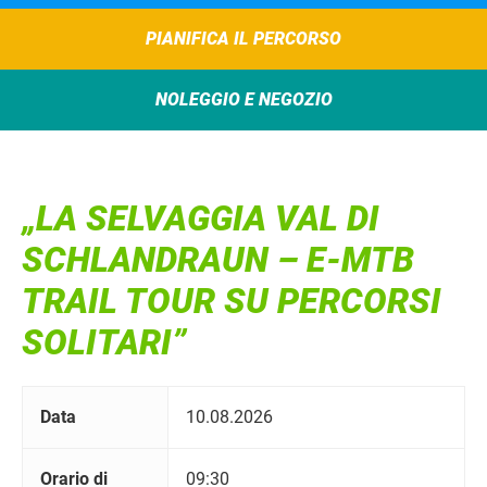
PIANIFICA IL PERCORSO
NOLEGGIO E NEGOZIO
„LA SELVAGGIA VAL DI
SCHLANDRAUN – E-MTB
TRAIL TOUR SU PERCORSI
SOLITARI”
Data
10.08.2026
Orario di
09:30