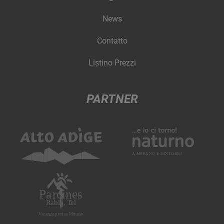
News
Contatto
Listino Prezzi
PARTNER