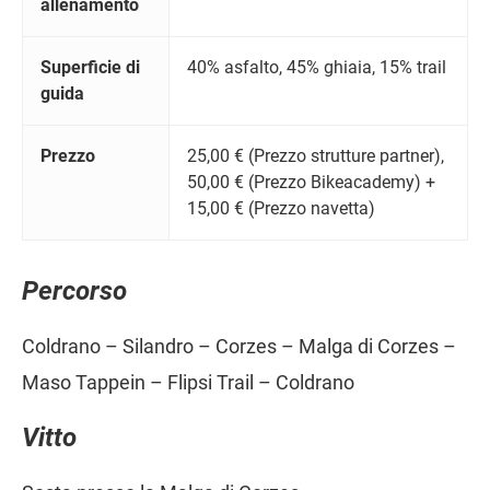
allenamento
Superficie di
40% asfalto, 45% ghiaia, 15% trail
guida
Prezzo
25,00 € (Prezzo strutture partner),
50,00 € (Prezzo Bikeacademy) +
15,00 € (Prezzo navetta)
Percorso
Coldrano – Silandro – Corzes – Malga di Corzes –
Maso Tappein – Flipsi Trail – Coldrano
Vitto