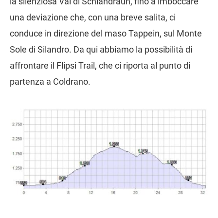
la silenziosa Val di Schlandraun, fino a imboccare
una deviazione che, con una breve salita, ci
conduce in direzione del maso Tappein, sul Monte
Sole di Silandro. Da qui abbiamo la possibilità di
affrontare il Flipsi Trail, che ci riporta al punto di
partenza a Coldrano.