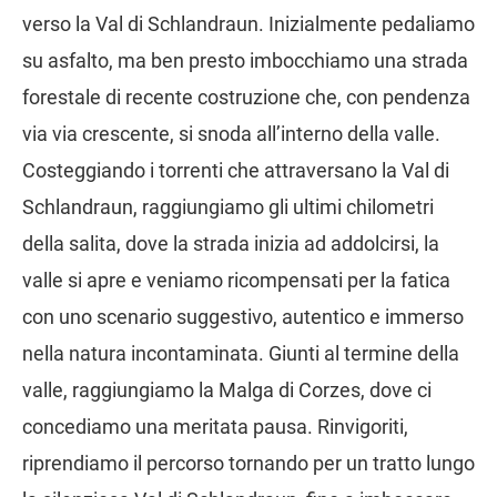
verso la Val di Schlandraun. Inizialmente pedaliamo
su asfalto, ma ben presto imbocchiamo una strada
forestale di recente costruzione che, con pendenza
via via crescente, si snoda all’interno della valle.
Costeggiando i torrenti che attraversano la Val di
Schlandraun, raggiungiamo gli ultimi chilometri
della salita, dove la strada inizia ad addolcirsi, la
valle si apre e veniamo ricompensati per la fatica
con uno scenario suggestivo, autentico e immerso
nella natura incontaminata. Giunti al termine della
valle, raggiungiamo la Malga di Corzes, dove ci
concediamo una meritata pausa. Rinvigoriti,
riprendiamo il percorso tornando per un tratto lungo