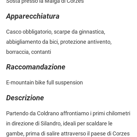
Sosta presso la Malga di Corzes
Apparecchiatura
Casco obbligatorio, scarpe da ginnastica,
abbigliamento da bici, protezione antivento,
borraccia, contanti
Raccomandazione
E-mountain bike full suspension
Descrizione
Partendo da Coldrano affrontiamo i primi chilometri
in direzione di Silandro, ideali per scaldare le
gambe, prima di salire attraverso il paese di Corzes