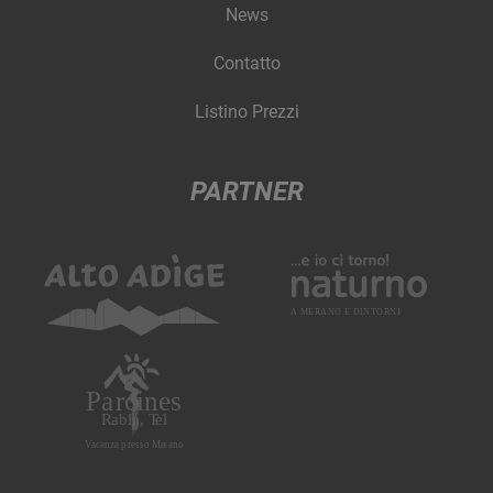
News
Contatto
Listino Prezzi
PARTNER