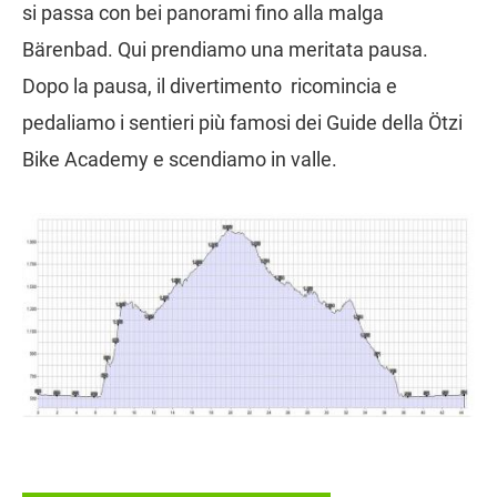
si passa con bei panorami fino alla malga
Bärenbad. Qui prendiamo una meritata pausa.
Dopo la pausa, il divertimento ricomincia e
pedaliamo i sentieri più famosi dei Guide della Ötzi
Bike Academy e scendiamo in valle.