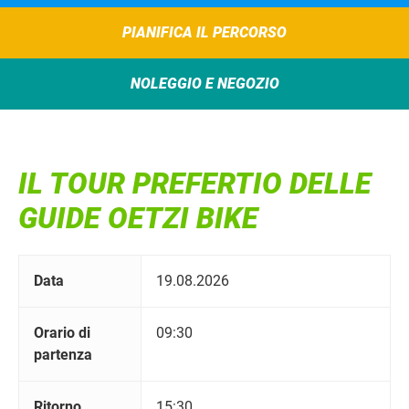
PIANIFICA IL PERCORSO
NOLEGGIO E NEGOZIO
IL TOUR PREFERTIO DELLE
GUIDE OETZI BIKE
Data
19.08.2026
Orario di
09:30
partenza
Ritorno
15:30