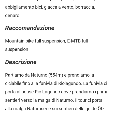
abbigliamento bici, giacca a vento, borraccia,
denaro
Raccomandazione
Mountain bike full suspension, E-MTB full
suspension
Descrizione
Partiamo da Naturno (554m) e prendiamo la
ciclabile fino alla funivia di Riolagundo. La funivia ci
porta al pease Rio Lagundo dove prendiamo i primi
sentieri verso la malga di Naturno. Il tour ci porta
alla malga Naturnser e sui sentieri delle guide Ötzi