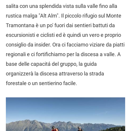
salita con una splendida vista sulla valle fino alla
rustica malga "Alt Alm". Il piccolo rifugio sul Monte
Tramontana è un po' fuori dai sentieri battuti da
escursionisti e ciclisti ed è quindi un vero e proprio
consiglio da insider. Ora ci facciamo viziare da piatti
regionali e ci fortifichiamo per la discesa a valle. A
base delle capacitá del gruppo, la guida
organizzerà la discesa attraverso la strada
forestale o un sentierino facile.