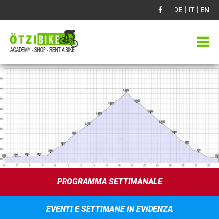
|
|
DE
IT
EN
PROGRAMMA SETTIMANALE
EVENTI E SETTIMANE IN EVIDENZA