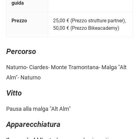
guida
Prezzo
25,00 € (Prezzo strutture partner),
50,00 € (Prezzo Bikeacademy)
Percorso
Naturno- Ciardes- Monte Tramontana- Malga "Alt
Alm"- Naturno
Vitto
Pausa alla malga "Alt Alm"
Apparecchiatura