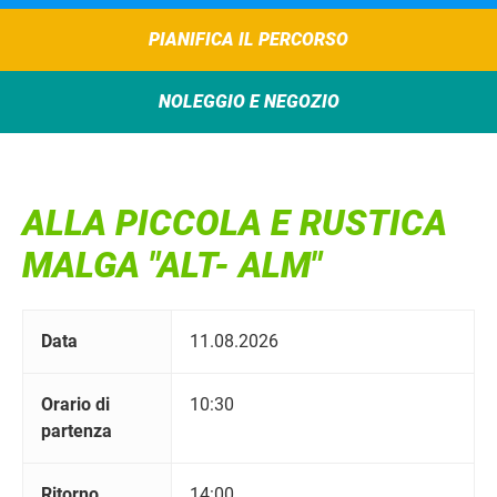
PIANIFICA IL PERCORSO
NOLEGGIO E NEGOZIO
ALLA PICCOLA E RUSTICA
MALGA "ALT- ALM"
Data
11.08.2026
Orario di
10:30
partenza
Ritorno
14:00