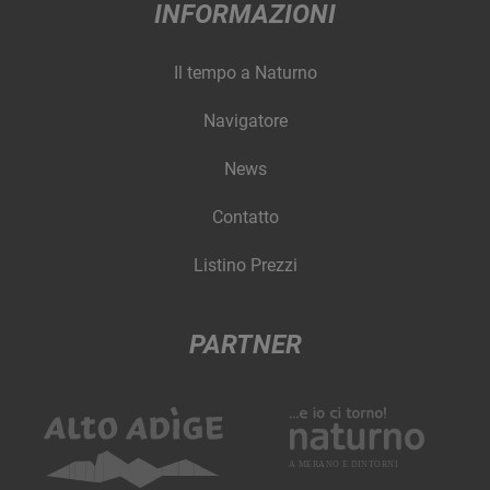
INFORMAZIONI
Il tempo a Naturno
Navigatore
News
Contatto
Listino Prezzi
PARTNER