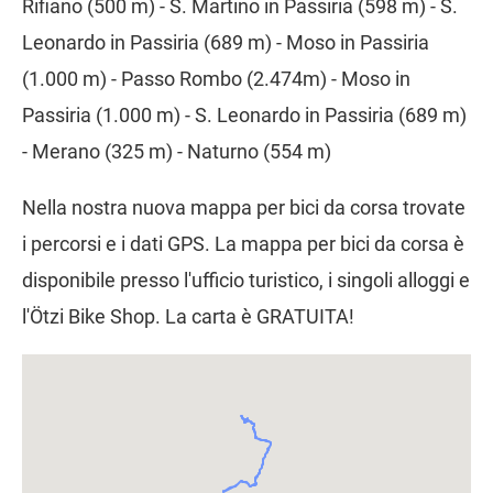
Rifiano (500 m) - S. Martino in Passiria (598 m) - S.
Leonardo in Passiria (689 m) - Moso in Passiria
(1.000 m) - Passo Rombo (2.474m) - Moso in
Passiria (1.000 m) - S. Leonardo in Passiria (689 m)
- Merano (325 m) - Naturno (554 m)
Nella nostra nuova mappa per bici da corsa trovate
i percorsi e i dati GPS. La mappa per bici da corsa è
disponibile presso l'ufficio turistico, i singoli alloggi e
l'Ötzi Bike Shop. La carta è GRATUITA!