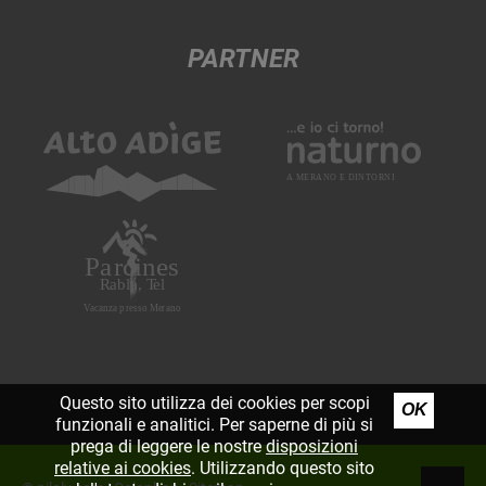
PARTNER
Questo sito utilizza dei cookies per scopi
OK
funzionali e analitici. Per saperne di più si
prega di leggere le nostre
disposizioni
relative ai cookies
. Utilizzando questo sito