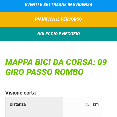
EVENTI E SETTIMANE IN EVIDENZA
PIANIFICA IL PERCORSO
NOLEGGIO E NEGOZIO
MAPPA BICI DA CORSA: 09
GIRO PASSO ROMBO
Visione corta
Distanza
131 km