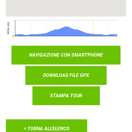
NAVIGAZIONE CON SMARTPHONE
DOWNLOAD FILE GPX
STAMPA TOUR
TORNA ALL'ELENCO