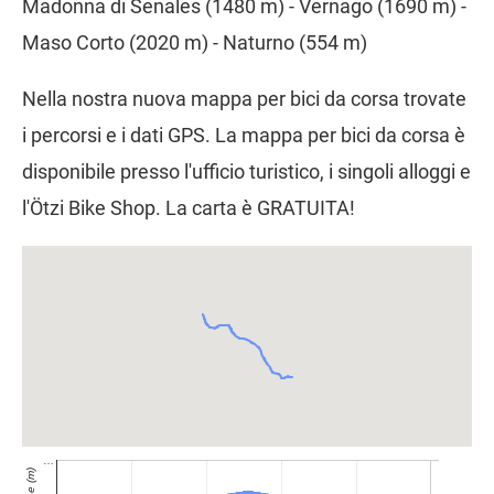
Madonna di Senales (1480 m) - Vernago (1690 m) -
Maso Corto (2020 m) - Naturno (554 m)
Nella nostra nuova mappa per bici da corsa trovate
i percorsi e i dati GPS. La mappa per bici da corsa è
disponibile presso l'ufficio turistico, i singoli alloggi e
l'Ötzi Bike Shop. La carta è GRATUITA!