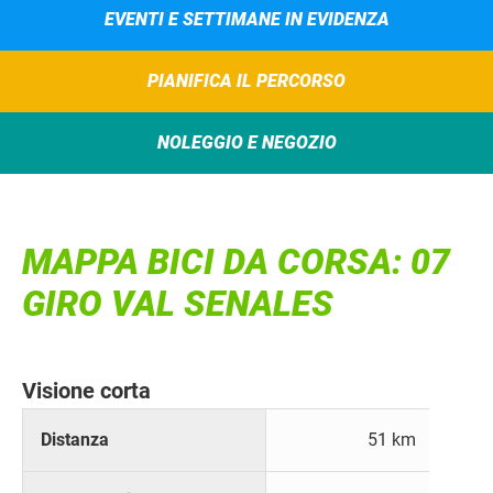
EVENTI E SETTIMANE IN EVIDENZA
PIANIFICA IL PERCORSO
NOLEGGIO E NEGOZIO
MAPPA BICI DA CORSA: 07
GIRO VAL SENALES
Visione corta
Distanza
51 km