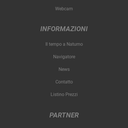
Webcam
INFORMAZIONI
Il tempo a Naturno
Navigatore
News
Contatto
Listino Prezzi
PARTNER