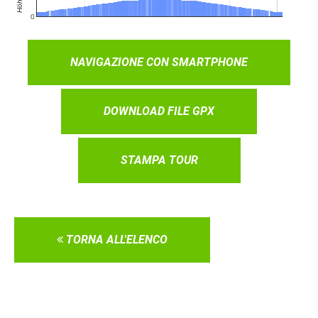
NAVIGAZIONE CON SMARTPHONE
DOWNLOAD FILE GPX
STAMPA TOUR
TORNA ALL'ELENCO