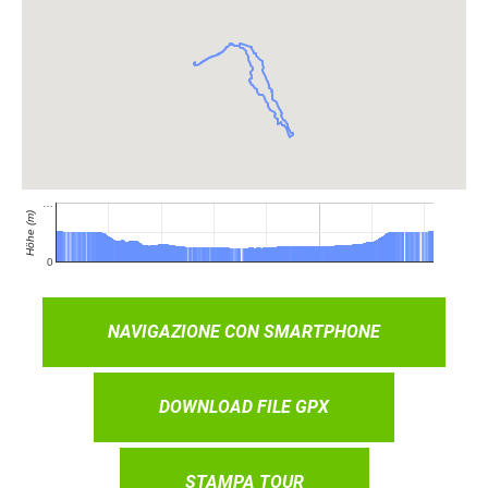
NAVIGAZIONE CON SMARTPHONE
DOWNLOAD FILE GPX
STAMPA TOUR