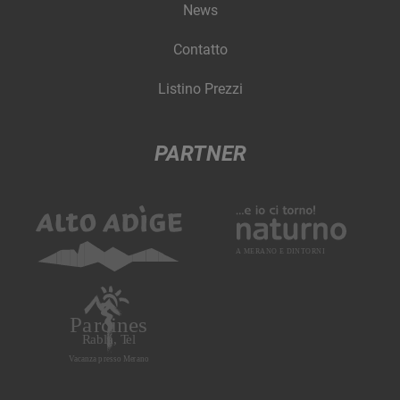
News
Contatto
Listino Prezzi
PARTNER