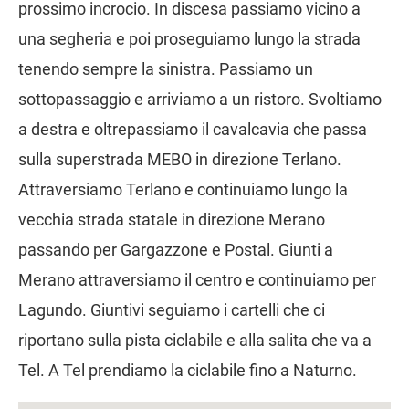
prossimo incrocio. In discesa passiamo vicino a
una segheria e poi proseguiamo lungo la strada
tenendo sempre la sinistra. Passiamo un
sottopassaggio e arriviamo a un ristoro. Svoltiamo
a destra e oltrepassiamo il cavalcavia che passa
sulla superstrada MEBO in direzione Terlano.
Attraversiamo Terlano e continuiamo lungo la
vecchia strada statale in direzione Merano
passando per Gargazzone e Postal. Giunti a
Merano attraversiamo il centro e continuiamo per
Lagundo. Giuntivi seguiamo i cartelli che ci
riportano sulla pista ciclabile e alla salita che va a
Tel. A Tel prendiamo la ciclabile fino a Naturno.