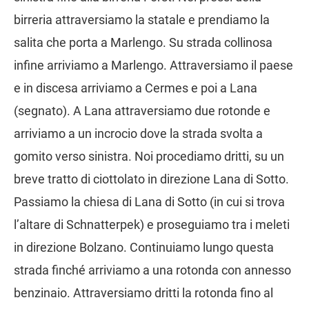
birreria attraversiamo la statale e prendiamo la
salita che porta a Marlengo. Su strada collinosa
infine arriviamo a Marlengo. Attraversiamo il paese
e in discesa arriviamo a Cermes e poi a Lana
(segnato). A Lana attraversiamo due rotonde e
arriviamo a un incrocio dove la strada svolta a
gomito verso sinistra. Noi procediamo dritti, su un
breve tratto di ciottolato in direzione Lana di Sotto.
Passiamo la chiesa di Lana di Sotto (in cui si trova
l’altare di Schnatterpek) e proseguiamo tra i meleti
in direzione Bolzano. Continuiamo lungo questa
strada finché arriviamo a una rotonda con annesso
benzinaio. Attraversiamo dritti la rotonda fino al