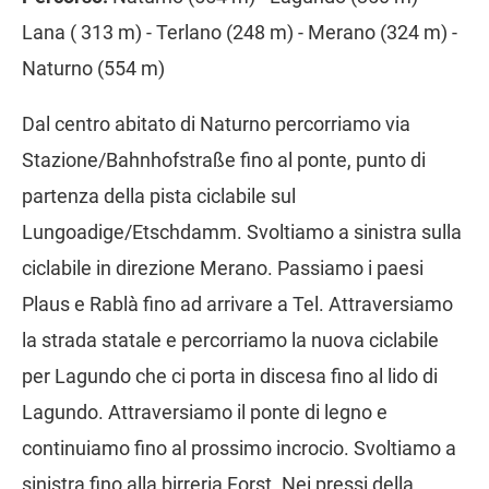
Lana ( 313 m) - Terlano (248 m) - Merano (324 m) -
Naturno (554 m)
Dal centro abitato di Naturno percorriamo via
Stazione/Bahnhofstraße fino al ponte, punto di
partenza della pista ciclabile sul
Lungoadige/Etschdamm. Svoltiamo a sinistra sulla
ciclabile in direzione Merano. Passiamo i paesi
Plaus e Rablà fino ad arrivare a Tel. Attraversiamo
la strada statale e percorriamo la nuova ciclabile
per Lagundo che ci porta in discesa fino al lido di
Lagundo. Attraversiamo il ponte di legno e
continuiamo fino al prossimo incrocio. Svoltiamo a
sinistra fino alla birreria Forst. Nei pressi della