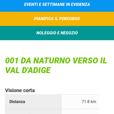
EVENTI E SETTIMANE IN EVIDENZA
PIANIFICA IL PERCORSO
NOLEGGIO E NEGOZIO
001 DA NATURNO VERSO IL
VAL D'ADIGE
Visione corta
Distanza
71.8 km