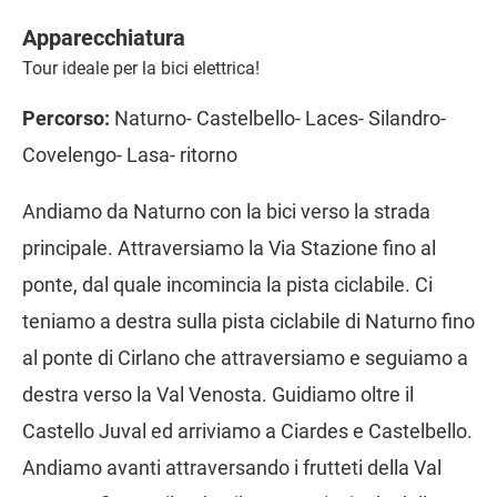
Apparecchiatura
Tour ideale per la bici elettrica!
Percorso:
Naturno- Castelbello- Laces- Silandro-
Covelengo- Lasa- ritorno
Andiamo da Naturno con la bici verso la strada
principale. Attraversiamo la Via Stazione fino al
ponte, dal quale incomincia la pista ciclabile. Ci
teniamo a destra sulla pista ciclabile di Naturno fino
al ponte di Cirlano che attraversiamo e seguiamo a
destra verso la Val Venosta. Guidiamo oltre il
Castello Juval ed arriviamo a Ciardes e Castelbello.
Andiamo avanti attraversando i frutteti della Val