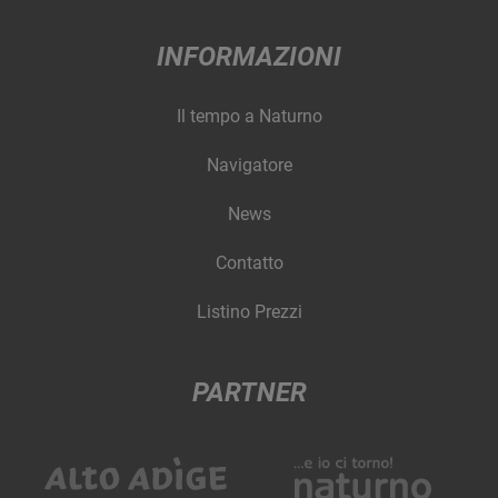
INFORMAZIONI
Il tempo a Naturno
Navigatore
News
Contatto
Listino Prezzi
PARTNER