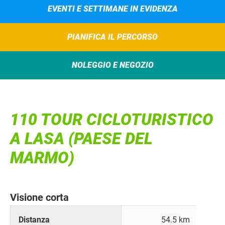
EVENTI E SETTIMANE IN EVIDENZA
PIANIFICA IL PERCORSO
NOLEGGIO E NEGOZIO
110 TOUR CICLOTURISTICO
A LASA (PAESE DEL
MARMO)
Visione corta
Distanza
54.5 km