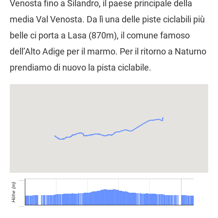
Venosta fino a Silandro, il paese principale della
media Val Venosta. Da lì una delle piste ciclabili più
belle ci porta a Lasa (870m), il comune famoso
dell’Alto Adige per il marmo. Per il ritorno a Naturno
prendiamo di nuovo la pista ciclabile.