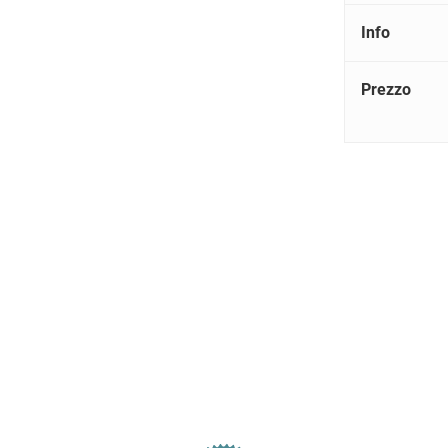
Info
Prezzo