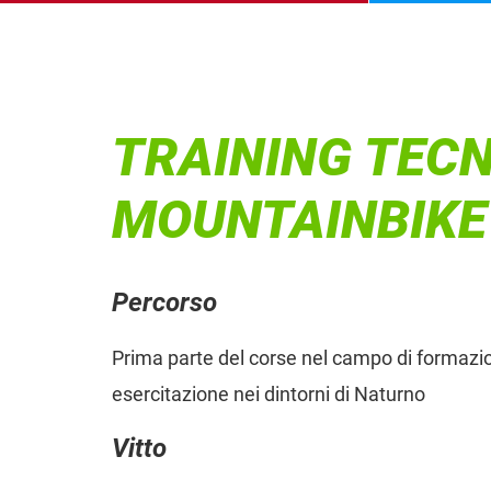
TRAINING TECN
MOUNTAINBIKE
Percorso
Prima parte del corse nel campo di formazio
esercitazione nei dintorni di Naturno
Vitto