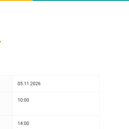
-
05.11.2026
10:00
14:00