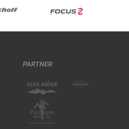
PARTNER