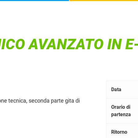
ICO AVANZATO IN E
Data
ne tecnica, seconda parte gita di
Orario di
partenza
Ritorno