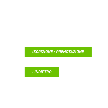
ISCRIZIONE / PRENOTAZIONE
‹ INDIETRO