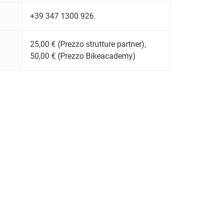
+39 347 1300 926
25,00 € (Prezzo strutture partner),
50,00 € (Prezzo Bikeacademy)