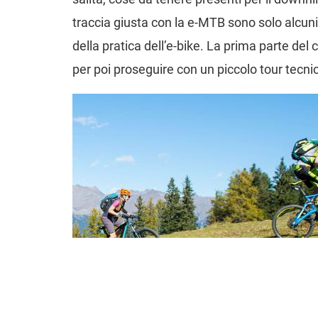
traccia giusta con la e-MTB sono solo alcuni
della pratica dell’e-bike. La prima parte del
per poi proseguire con un piccolo tour tecni