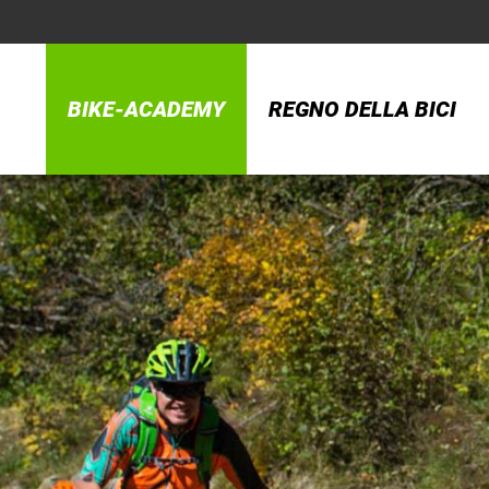
BIKE-ACADEMY
REGNO DELLA BICI