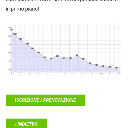
in primo piano!
ISCRIZIONE / PRENOTAZIONE
‹ INDIETRO