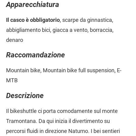
Apparecchiatura
Il casco è obbligatorio
, scarpe da ginnastica,
abbigliamento bici, giacca a vento, borraccia,
denaro
Raccomandazione
Mountain bike, Mountain bike full suspension, E-
MTB
Descrizione
Il bikeshuttle ci porta comodamente sul monte
Tramontana. Da qui inizia il divertimento su
percorsi fluidi in direzione Naturno. I bei sentieri