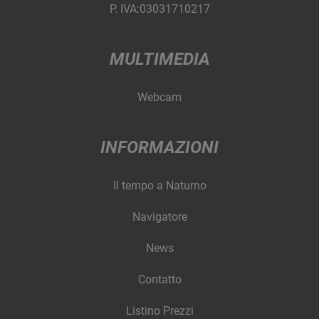
P. IVA:03031710217
MULTIMEDIA
Webcam
INFORMAZIONI
Il tempo a Naturno
Navigatore
News
Contatto
Listino Prezzi