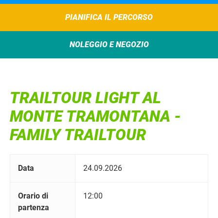
PIANIFICA IL PERCORSO
NOLEGGIO E NEGOZIO
TRAILTOUR LIGHT AL
MONTE TRAMONTANA -
FAMILY TRAILTOUR
Data
24.09.2026
Orario di
12:00
partenza