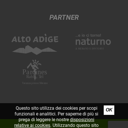
PARTNER
Questo sito utilizza dei cookies per scopi
OK
funzionali e analitici. Per saperne di più si
prega di leggere le nostre
disposizioni
relative ai cookies
. Utilizzando questo sito