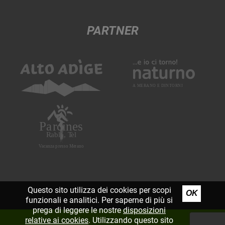
PARTNER
Questo sito utilizza dei cookies per scopi
OK
funzionali e analitici. Per saperne di più si
prega di leggere le nostre
disposizioni
relative ai cookies
. Utilizzando questo sito