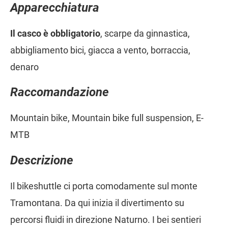
Apparecchiatura
Il casco è obbligatorio
, scarpe da ginnastica,
abbigliamento bici, giacca a vento, borraccia,
denaro
Raccomandazione
Mountain bike, Mountain bike full suspension, E-
MTB
Descrizione
Il bikeshuttle ci porta comodamente sul monte
Tramontana. Da qui inizia il divertimento su
percorsi fluidi in direzione Naturno. I bei sentieri