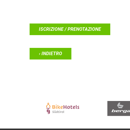
ISCRIZIONE / PRENOTAZIONE
‹ INDIETRO