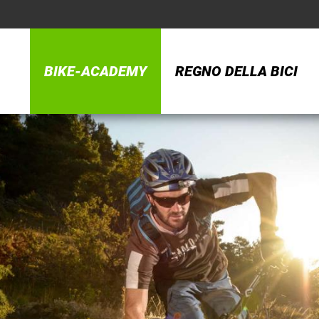
BIKE-ACADEMY
REGNO DELLA BICI