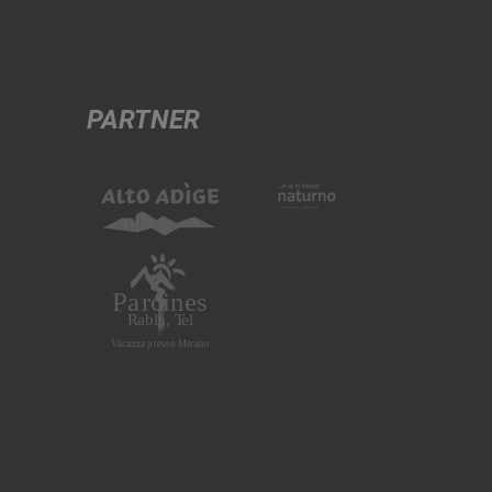
PARTNER