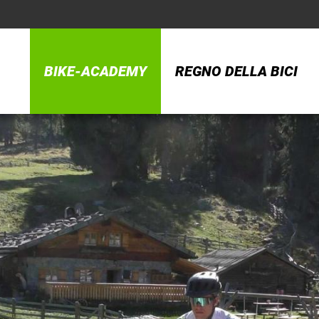
BIKE-ACADEMY
REGNO DELLA BICI