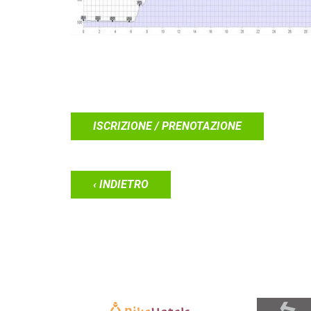
ISCRIZIONE / PRENOTAZIONE
‹ INDIETRO