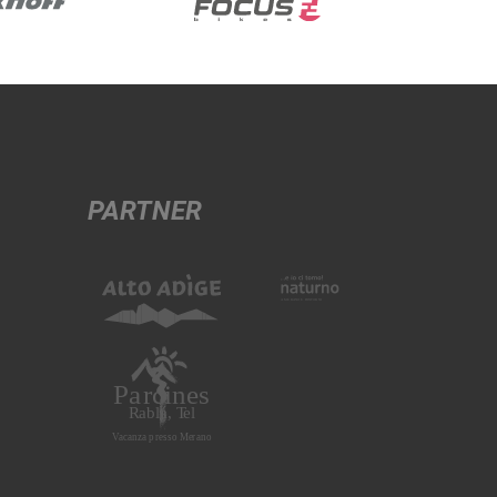
PARTNER