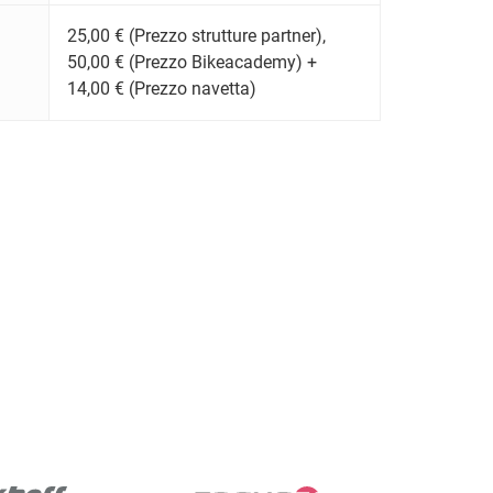
25,00 € (Prezzo strutture partner),
50,00 € (Prezzo Bikeacademy) +
14,00 € (Prezzo navetta)