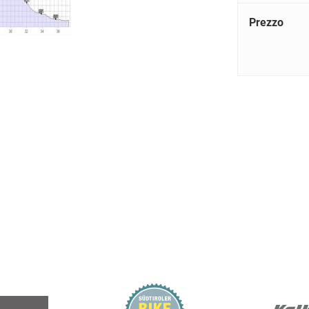
Prezzo