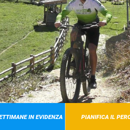
SETTIMANE IN EVIDENZA
PIANIFICA IL PE