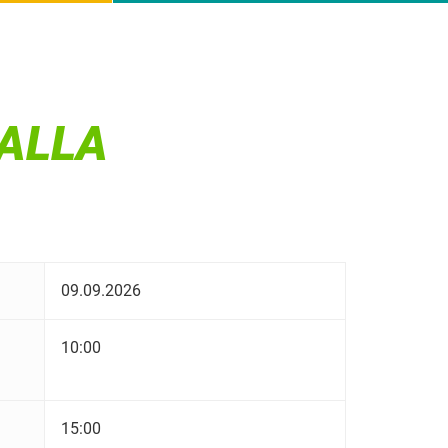
ALLA
09.09.2026
10:00
15:00