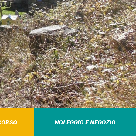
RCORSO
NOLEGGIO E NEGOZIO