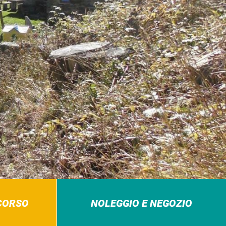
RCORSO
NOLEGGIO E NEGOZIO