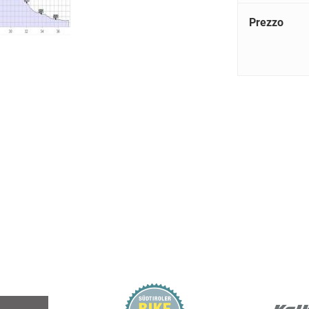
Prezzo