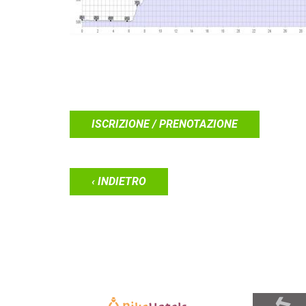
ISCRIZIONE / PRENOTAZIONE
‹ INDIETRO