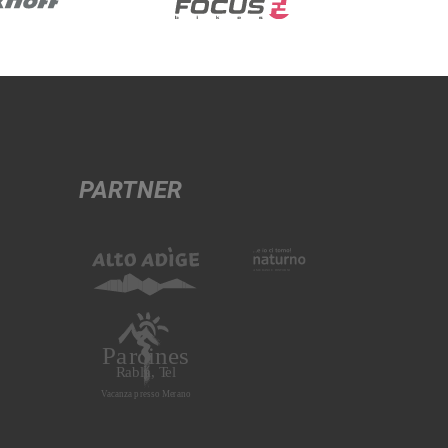
PARTNER