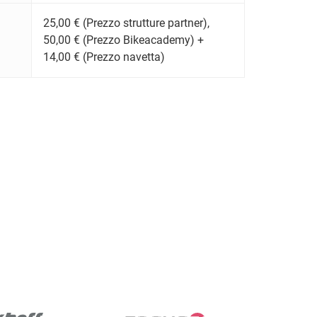
25,00 € (Prezzo strutture partner),
50,00 € (Prezzo Bikeacademy) +
14,00 € (Prezzo navetta)