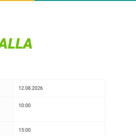
ALLA
12.08.2026
10:00
15:00