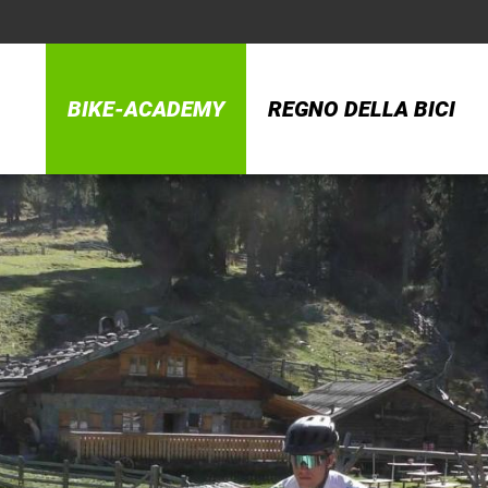
BIKE-ACADEMY
REGNO DELLA BICI