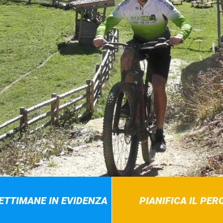
SETTIMANE IN EVIDENZA
PIANIFICA IL PE