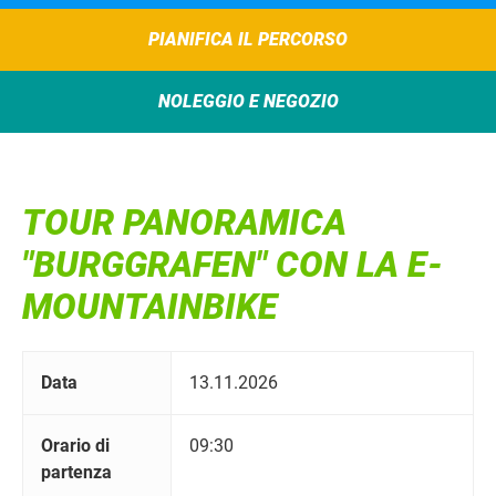
PIANIFICA IL PERCORSO
NOLEGGIO E NEGOZIO
TOUR PANORAMICA
"BURGGRAFEN" CON LA E-
MOUNTAINBIKE
Data
13.11.2026
Orario di
09:30
partenza