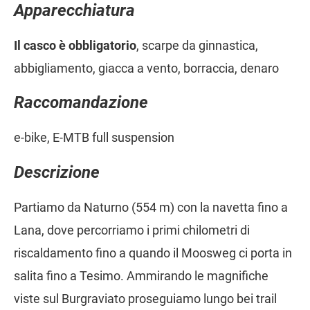
Apparecchiatura
Il casco è obbligatorio
, scarpe da ginnastica,
abbigliamento, giacca a vento, borraccia, denaro
Raccomandazione
e-bike, E-MTB full suspension
Descrizione
Partiamo da Naturno (554 m) con la navetta fino a
Lana, dove percorriamo i primi chilometri di
riscaldamento fino a quando il Moosweg ci porta in
salita fino a Tesimo. Ammirando le magnifiche
viste sul Burgraviato proseguiamo lungo bei trail