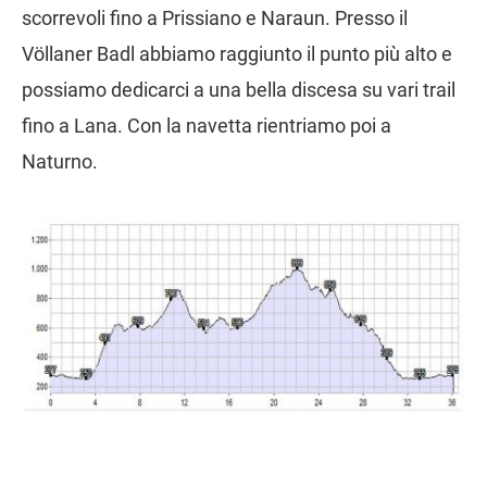
scorrevoli fino a Prissiano e Naraun. Presso il
Völlaner Badl abbiamo raggiunto il punto più alto e
possiamo dedicarci a una bella discesa su vari trail
fino a Lana. Con la navetta rientriamo poi a
Naturno.