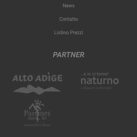
News
Contatto
Listino Prezzi
PARTNER