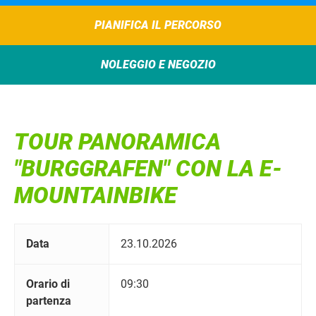
PIANIFICA IL PERCORSO
NOLEGGIO E NEGOZIO
TOUR PANORAMICA
"BURGGRAFEN" CON LA E-
MOUNTAINBIKE
Data
23.10.2026
Orario di
09:30
partenza