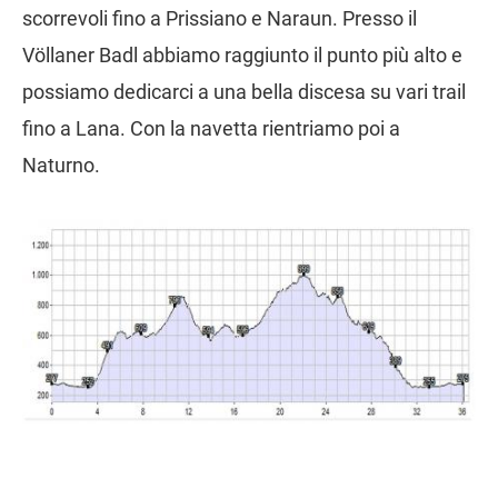
scorrevoli fino a Prissiano e Naraun. Presso il
Völlaner Badl abbiamo raggiunto il punto più alto e
possiamo dedicarci a una bella discesa su vari trail
fino a Lana. Con la navetta rientriamo poi a
Naturno.