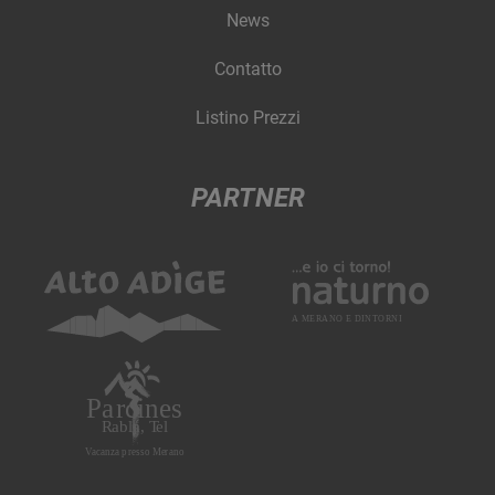
News
Contatto
Listino Prezzi
PARTNER