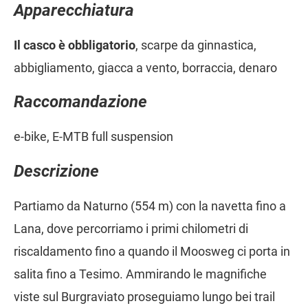
Apparecchiatura
Il casco è obbligatorio
, scarpe da ginnastica,
abbigliamento, giacca a vento, borraccia, denaro
Raccomandazione
e-bike, E-MTB full suspension
Descrizione
Partiamo da Naturno (554 m) con la navetta fino a
Lana, dove percorriamo i primi chilometri di
riscaldamento fino a quando il Moosweg ci porta in
salita fino a Tesimo. Ammirando le magnifiche
viste sul Burgraviato proseguiamo lungo bei trail