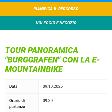
PIANIFICA IL PERCORSO
NOLEGGIO E NEGOZIO
TOUR PANORAMICA
"BURGGRAFEN" CON LA E-
MOUNTAINBIKE
Data
09.10.2026
Orario di
09:30
partenza