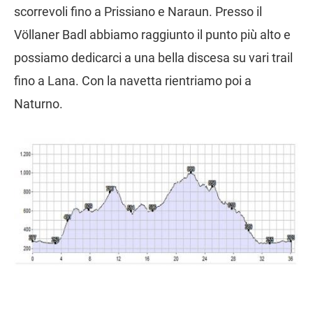
scorrevoli fino a Prissiano e Naraun. Presso il
Völlaner Badl abbiamo raggiunto il punto più alto e
possiamo dedicarci a una bella discesa su vari trail
fino a Lana. Con la navetta rientriamo poi a
Naturno.