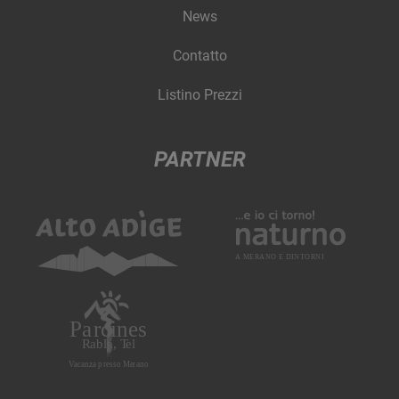
News
Contatto
Listino Prezzi
PARTNER