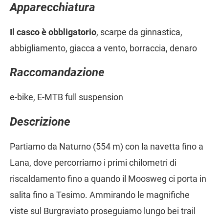
Apparecchiatura
Il casco è obbligatorio
, scarpe da ginnastica,
abbigliamento, giacca a vento, borraccia, denaro
Raccomandazione
e-bike, E-MTB full suspension
Descrizione
Partiamo da Naturno (554 m) con la navetta fino a
Lana, dove percorriamo i primi chilometri di
riscaldamento fino a quando il Moosweg ci porta in
salita fino a Tesimo. Ammirando le magnifiche
viste sul Burgraviato proseguiamo lungo bei trail