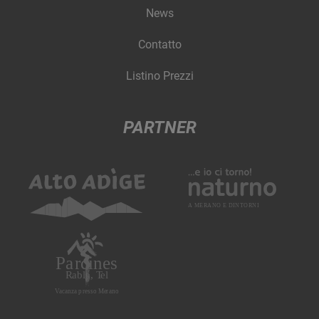
News
Contatto
Listino Prezzi
PARTNER