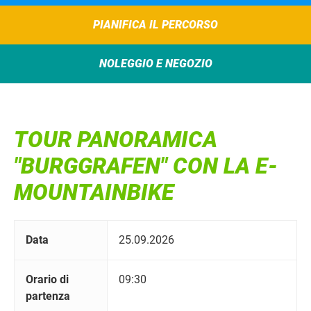
PIANIFICA IL PERCORSO
NOLEGGIO E NEGOZIO
TOUR PANORAMICA
"BURGGRAFEN" CON LA E-
MOUNTAINBIKE
Data
25.09.2026
Orario di
09:30
partenza