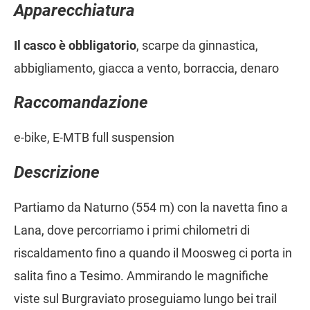
Apparecchiatura
Il casco è obbligatorio
, scarpe da ginnastica,
abbigliamento, giacca a vento, borraccia, denaro
Raccomandazione
e-bike, E-MTB full suspension
Descrizione
Partiamo da Naturno (554 m) con la navetta fino a
Lana, dove percorriamo i primi chilometri di
riscaldamento fino a quando il Moosweg ci porta in
salita fino a Tesimo. Ammirando le magnifiche
viste sul Burgraviato proseguiamo lungo bei trail