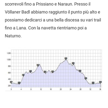
scorrevoli fino a Prissiano e Naraun. Presso il
Völlaner Badl abbiamo raggiunto il punto più alto e
possiamo dedicarci a una bella discesa su vari trail
fino a Lana. Con la navetta rientriamo poi a
Naturno.