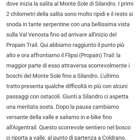
dove inizia la salita al Monte Sole di Silandro. I primi
2 chilometri della salita sono molto ripidi e il resto si
snoda in tante serpentine con una bellissima vista
sulla Val Venosta fino ad arrivare all'inizio del
Propain Trail. Qui abbiamo raggiunto il punto più
alto e ora affrontiamo il Flipsi (Propain) Trail: la
maggior parte di esso attraversa scorrevolmente i
boschi del Monte Sole fino a Silandro. L'ultimo
tratto presenta qualche difficoltà in più con alcuni
passaggi con ostacoli. Giunti a Silandro ci aspetta
una meritata sosta. Dopo la pausa cambiamo
versante della valle e saliamo in e-bike fino
all'Aigentrail. Questo scorrevole sentiero nel bosco
ci riporta a valle, al punto di partenza a Coldrano.