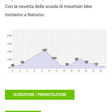
Con la navetta della scuola di mountain bike
torniamo a Naturno.
ISCRIZIONE / PRENOTAZIONE