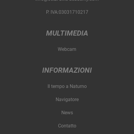
P. IVA:03031710217
MULTIMEDIA
Webcam
INFORMAZIONI
Il tempo a Naturno
Navigatore
News
Contatto