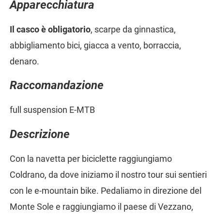
Apparecchiatura
Il casco è obligatorio
, scarpe da ginnastica,
abbigliamento bici, giacca a vento, borraccia,
denaro.
Raccomandazione
full suspension E-MTB
Descrizione
Con la navetta per biciclette raggiungiamo
Coldrano, da dove iniziamo il nostro tour sui sentieri
con le e-mountain bike. Pedaliamo in direzione del
Monte Sole e raggiungiamo il paese di Vezzano,