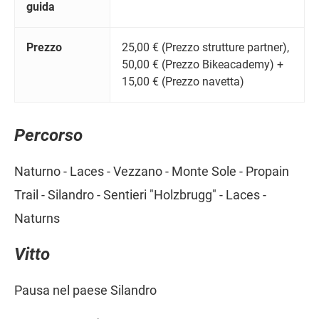
guida
Prezzo
25,00 € (Prezzo strutture partner),
50,00 € (Prezzo Bikeacademy) +
15,00 € (Prezzo navetta)
Percorso
Naturno - Laces - Vezzano - Monte Sole - Propain
Trail - Silandro - Sentieri "Holzbrugg" - Laces -
Naturns
Vitto
Pausa nel paese Silandro