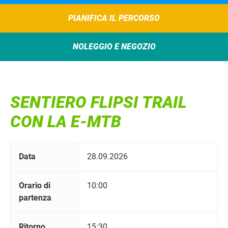
PIANIFICA IL PERCORSO
NOLEGGIO E NEGOZIO
SENTIERO FLIPSI TRAIL
CON LA E-MTB
Data
28.09.2026
Orario di
10:00
partenza
Ritorno
15:30