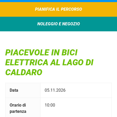
PIANIFICA IL PERCORSO
NOLEGGIO E NEGOZIO
PIACEVOLE IN BICI
ELETTRICA AL LAGO DI
CALDARO
Data
05.11.2026
Orario di
10:00
partenza