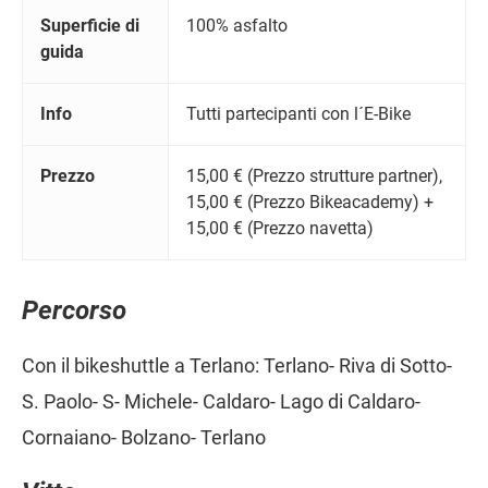
Superficie di
100% asfalto
guida
Info
Tutti partecipanti con l´E-Bike
Prezzo
15,00 € (Prezzo strutture partner),
15,00 € (Prezzo Bikeacademy) +
15,00 € (Prezzo navetta)
Percorso
Con il bikeshuttle a Terlano: Terlano- Riva di Sotto-
S. Paolo- S- Michele- Caldaro- Lago di Caldaro-
Cornaiano- Bolzano- Terlano