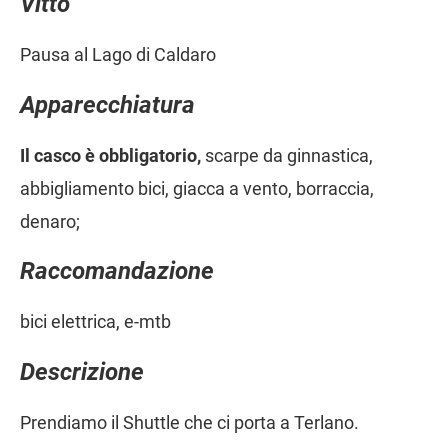
Vitto
Pausa al Lago di Caldaro
Apparecchiatura
Il casco è obbligatorio,
scarpe da ginnastica,
abbigliamento bici, giacca a vento, borraccia,
denaro;
Raccomandazione
bici elettrica, e-mtb
Descrizione
Prendiamo il Shuttle che ci porta a Terlano.