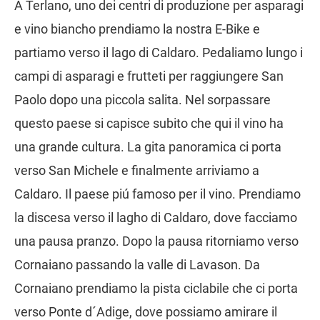
A Terlano, uno dei centri di produzione per asparagi
e vino biancho prendiamo la nostra E-Bike e
partiamo verso il lago di Caldaro. Pedaliamo lungo i
campi di asparagi e frutteti per raggiungere San
Paolo dopo una piccola salita. Nel sorpassare
questo paese si capisce subito che qui il vino ha
una grande cultura. La gita panoramica ci porta
verso San Michele e finalmente arriviamo a
Caldaro. Il paese piú famoso per il vino. Prendiamo
la discesa verso il lagho di Caldaro, dove facciamo
una pausa pranzo. Dopo la pausa ritorniamo verso
Cornaiano passando la valle di Lavason. Da
Cornaiano prendiamo la pista ciclabile che ci porta
verso Ponte d´Adige, dove possiamo amirare il