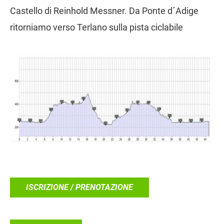
Castello di Reinhold Messner. Da Ponte d´Adige
ritorniamo verso Terlano sulla pista ciclabile
ISCRIZIONE / PRENOTAZIONE