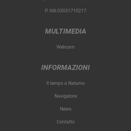
P. IVA:03031710217
MULTIMEDIA
Webcam
INFORMAZIONI
Il tempo a Naturno
Navigatore
News
Contatto