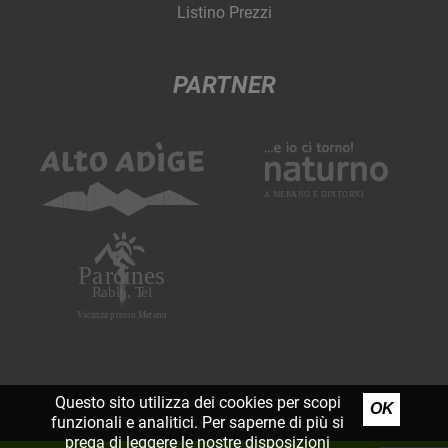
Listino Prezzi
PARTNER
Questo sito utilizza dei cookies per scopi
OK
funzionali e analitici. Per saperne di più si
prega di leggere le nostre
disposizioni