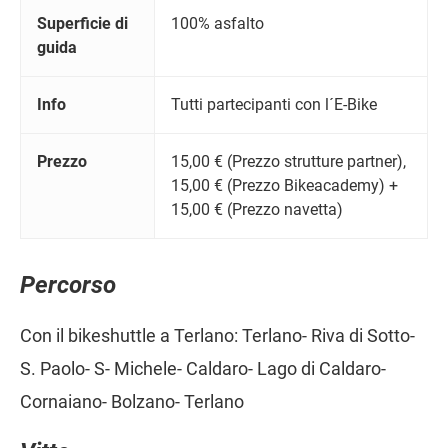
Superficie di
100% asfalto
guida
Info
Tutti partecipanti con l´E-Bike
Prezzo
15,00 € (Prezzo strutture partner),
15,00 € (Prezzo Bikeacademy) +
15,00 € (Prezzo navetta)
Percorso
Con il bikeshuttle a Terlano: Terlano- Riva di Sotto-
S. Paolo- S- Michele- Caldaro- Lago di Caldaro-
Cornaiano- Bolzano- Terlano