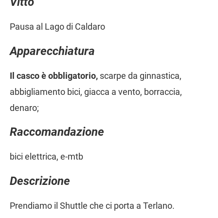
Vitto
Pausa al Lago di Caldaro
Apparecchiatura
Il casco è obbligatorio,
scarpe da ginnastica,
abbigliamento bici, giacca a vento, borraccia,
denaro;
Raccomandazione
bici elettrica, e-mtb
Descrizione
Prendiamo il Shuttle che ci porta a Terlano.