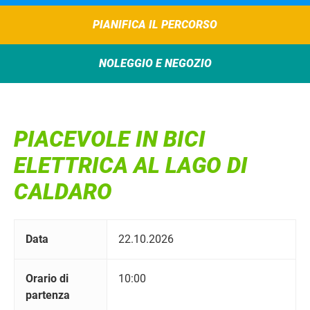
PIANIFICA IL PERCORSO
NOLEGGIO E NEGOZIO
PIACEVOLE IN BICI
ELETTRICA AL LAGO DI
CALDARO
Data
22.10.2026
Orario di
10:00
partenza