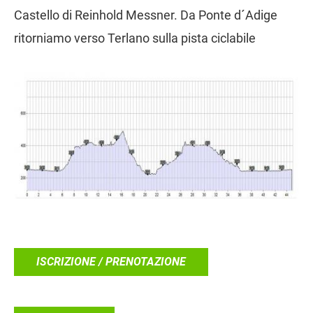
Castello di Reinhold Messner. Da Ponte d´Adige
ritorniamo verso Terlano sulla pista ciclabile
ISCRIZIONE / PRENOTAZIONE