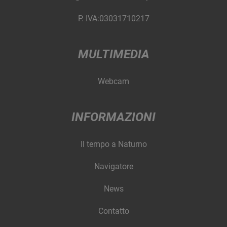
P. IVA:03031710217
MULTIMEDIA
Webcam
INFORMAZIONI
Il tempo a Naturno
Navigatore
News
Contatto