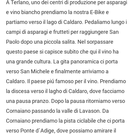
A Terlano, uno dei centri di produzione per asparagi
e vino biancho prendiamo la nostra E-Bike e
partiamo verso il lago di Caldaro. Pedaliamo lungo i
campi di asparagi e frutteti per raggiungere San
Paolo dopo una piccola salita. Nel sorpassare
questo paese si capisce subito che qui il vino ha
una grande cultura. La gita panoramica ci porta
verso San Michele e finalmente arriviamo a
Caldaro. Il paese piú famoso per il vino. Prendiamo
la discesa verso il lagho di Caldaro, dove facciamo
una pausa pranzo. Dopo la pausa ritorniamo verso
Cornaiano passando la valle di Lavason. Da
Cornaiano prendiamo la pista ciclabile che ci porta
verso Ponte d´Adige, dove possiamo amirare il