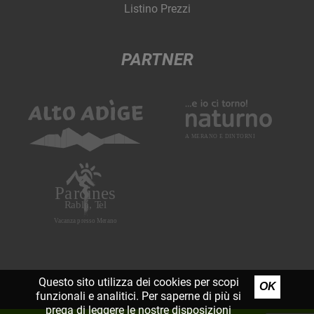
Listino Prezzi
PARTNER
Questo sito utilizza dei cookies per scopi
OK
funzionali e analitici. Per saperne di più si
prega di leggere le nostre
disposizioni