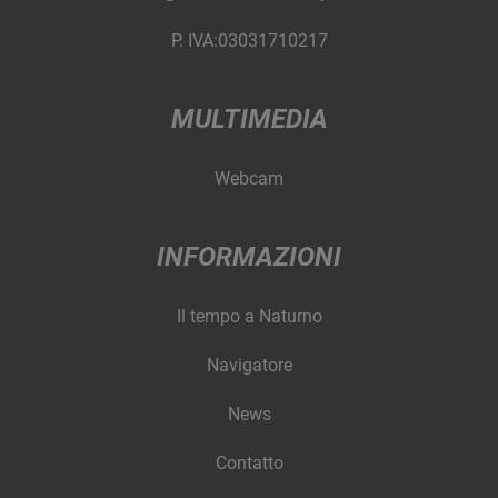
P. IVA:03031710217
MULTIMEDIA
Webcam
INFORMAZIONI
Il tempo a Naturno
Navigatore
News
Contatto