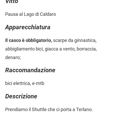
Vitto
Pausa al Lago di Caldaro
Apparecchiatura
Il casco è obbligatorio,
scarpe da ginnastica,
abbigliamento bici, giacca a vento, borraccia,
denaro;
Raccomandazione
bici elettrica, e-mtb
Descrizione
Prendiamo il Shuttle che ci porta a Terlano.