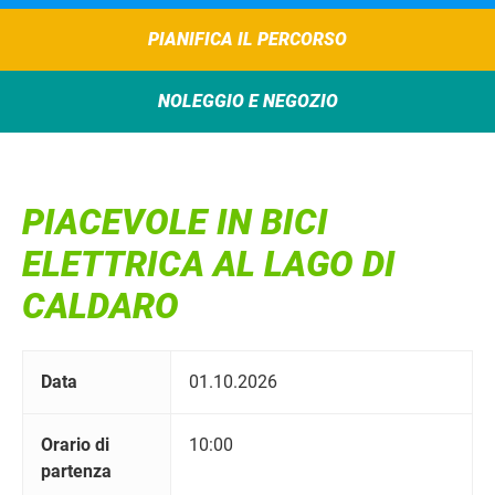
PIANIFICA IL PERCORSO
NOLEGGIO E NEGOZIO
PIACEVOLE IN BICI
ELETTRICA AL LAGO DI
CALDARO
Data
01.10.2026
Orario di
10:00
partenza