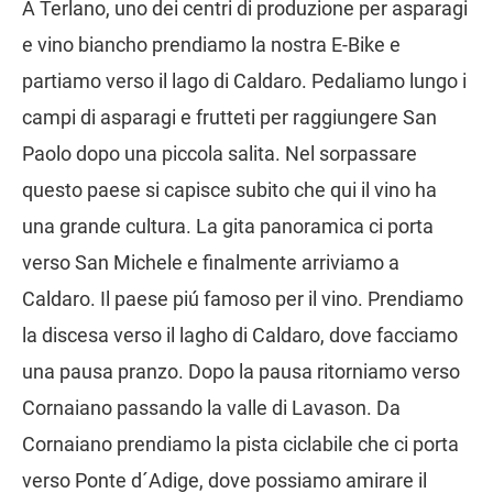
A Terlano, uno dei centri di produzione per asparagi
e vino biancho prendiamo la nostra E-Bike e
partiamo verso il lago di Caldaro. Pedaliamo lungo i
campi di asparagi e frutteti per raggiungere San
Paolo dopo una piccola salita. Nel sorpassare
questo paese si capisce subito che qui il vino ha
una grande cultura. La gita panoramica ci porta
verso San Michele e finalmente arriviamo a
Caldaro. Il paese piú famoso per il vino. Prendiamo
la discesa verso il lagho di Caldaro, dove facciamo
una pausa pranzo. Dopo la pausa ritorniamo verso
Cornaiano passando la valle di Lavason. Da
Cornaiano prendiamo la pista ciclabile che ci porta
verso Ponte d´Adige, dove possiamo amirare il