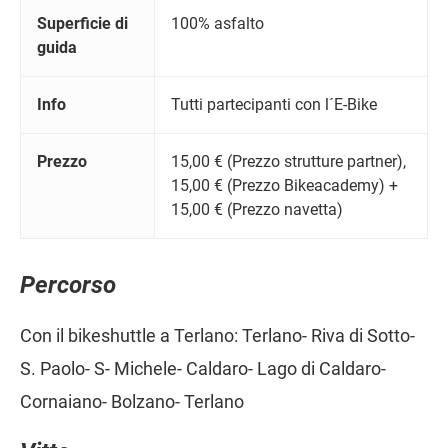
Superficie di
100% asfalto
guida
Info
Tutti partecipanti con l´E-Bike
Prezzo
15,00 € (Prezzo strutture partner),
15,00 € (Prezzo Bikeacademy) +
15,00 € (Prezzo navetta)
Percorso
Con il bikeshuttle a Terlano: Terlano- Riva di Sotto-
S. Paolo- S- Michele- Caldaro- Lago di Caldaro-
Cornaiano- Bolzano- Terlano