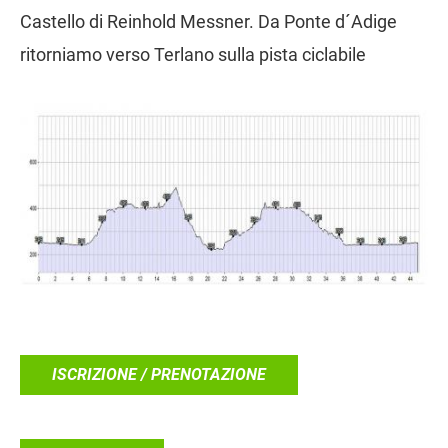
Castello di Reinhold Messner. Da Ponte d´Adige
ritorniamo verso Terlano sulla pista ciclabile
ISCRIZIONE / PRENOTAZIONE