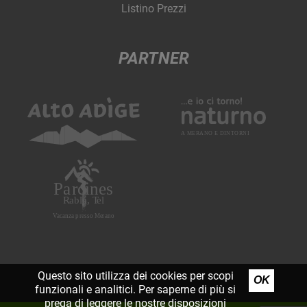
Listino Prezzi
PARTNER
Questo sito utilizza dei cookies per scopi
OK
funzionali e analitici. Per saperne di più si
prega di leggere le nostre
disposizioni