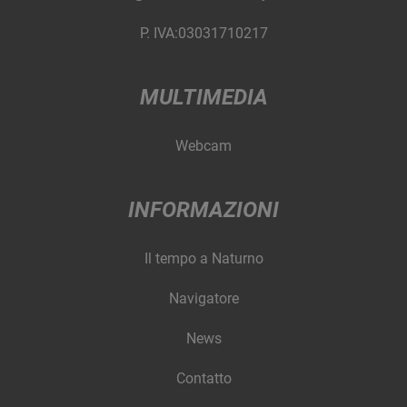
P. IVA:03031710217
MULTIMEDIA
Webcam
INFORMAZIONI
Il tempo a Naturno
Navigatore
News
Contatto