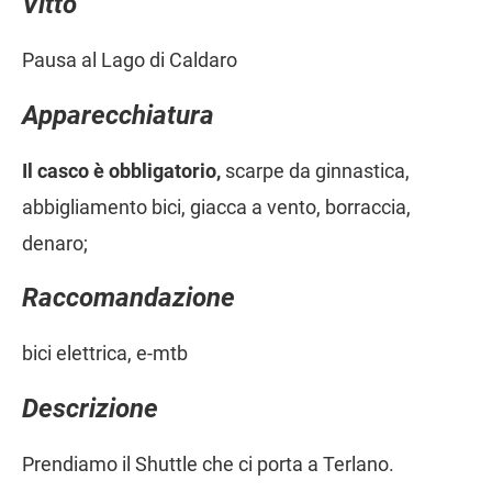
Vitto
Pausa al Lago di Caldaro
Apparecchiatura
Il casco è obbligatorio,
scarpe da ginnastica,
abbigliamento bici, giacca a vento, borraccia,
denaro;
Raccomandazione
bici elettrica, e-mtb
Descrizione
Prendiamo il Shuttle che ci porta a Terlano.