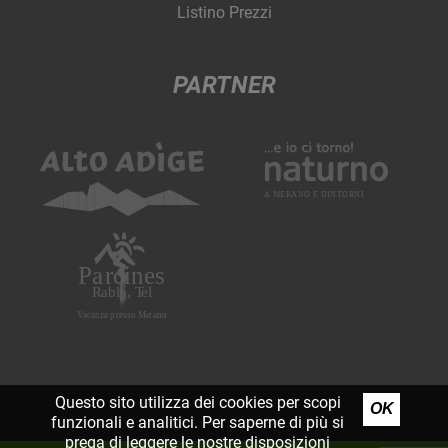
Listino Prezzi
PARTNER
Questo sito utilizza dei cookies per scopi
OK
funzionali e analitici. Per saperne di più si
prega di leggere le nostre
disposizioni