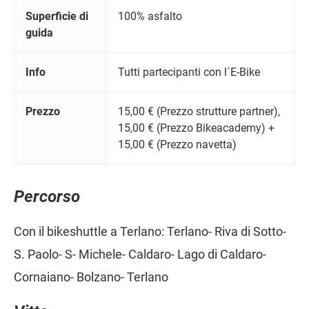
Superficie di
100% asfalto
guida
Info
Tutti partecipanti con l´E-Bike
Prezzo
15,00 € (Prezzo strutture partner),
15,00 € (Prezzo Bikeacademy) +
15,00 € (Prezzo navetta)
Percorso
Con il bikeshuttle a Terlano: Terlano- Riva di Sotto-
S. Paolo- S- Michele- Caldaro- Lago di Caldaro-
Cornaiano- Bolzano- Terlano