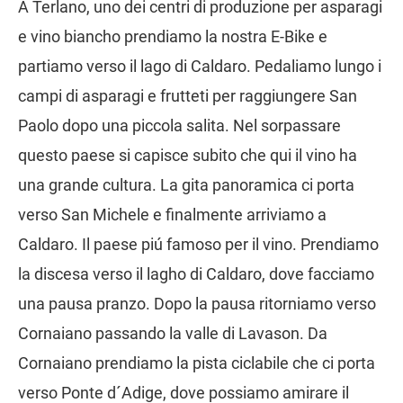
A Terlano, uno dei centri di produzione per asparagi
e vino biancho prendiamo la nostra E-Bike e
partiamo verso il lago di Caldaro. Pedaliamo lungo i
campi di asparagi e frutteti per raggiungere San
Paolo dopo una piccola salita. Nel sorpassare
questo paese si capisce subito che qui il vino ha
una grande cultura. La gita panoramica ci porta
verso San Michele e finalmente arriviamo a
Caldaro. Il paese piú famoso per il vino. Prendiamo
la discesa verso il lagho di Caldaro, dove facciamo
una pausa pranzo. Dopo la pausa ritorniamo verso
Cornaiano passando la valle di Lavason. Da
Cornaiano prendiamo la pista ciclabile che ci porta
verso Ponte d´Adige, dove possiamo amirare il