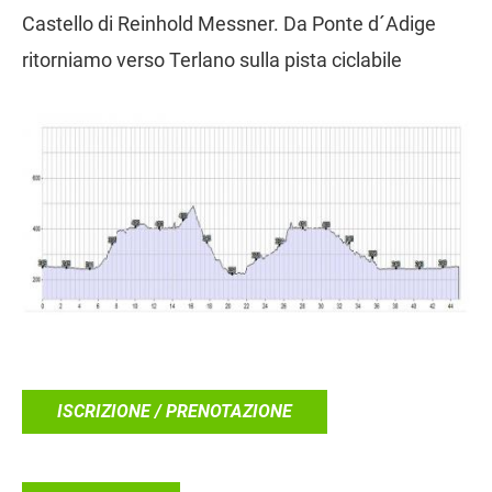
Castello di Reinhold Messner. Da Ponte d´Adige
ritorniamo verso Terlano sulla pista ciclabile
ISCRIZIONE / PRENOTAZIONE