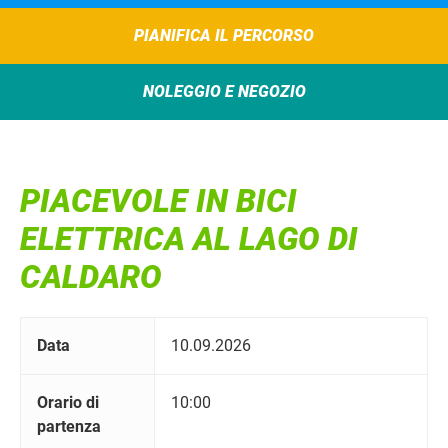
PIANIFICA IL PERCORSO
NOLEGGIO E NEGOZIO
PIACEVOLE IN BICI
ELETTRICA AL LAGO DI
CALDARO
Data
10.09.2026
Orario di
10:00
partenza